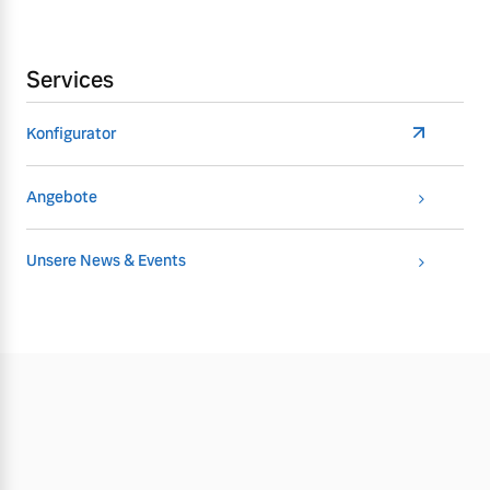
Services
Konfigurator
Angebote
Unsere News & Events