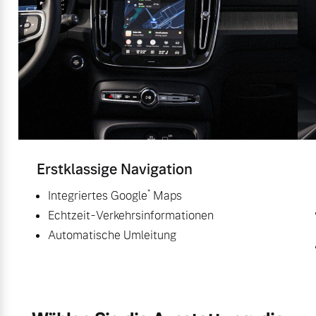
Erstklassige Navigation
*
Integriertes Google
Maps
Echtzeit-Verkehrsinformationen
Automatische Umleitung