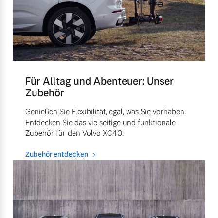
Für Alltag und Abenteuer: Unser
Zubehör
Genießen Sie Flexibilität, egal, was Sie vorhaben.
Entdecken Sie das vielseitige und funktionale
Zubehör für den Volvo XC40.
Zubehör entdecken