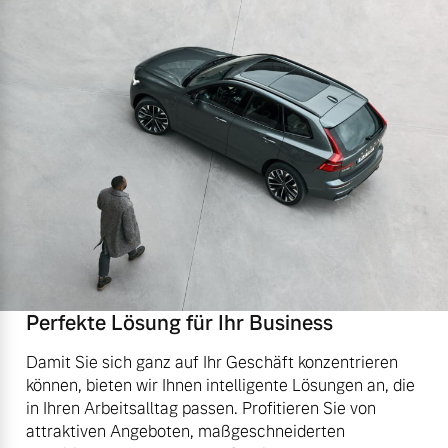
Perfekte Lösung für Ihr Business
Damit Sie sich ganz auf Ihr Geschäft konzentrieren
können, bieten wir Ihnen intelligente Lösungen an, die
in Ihren Arbeitsalltag passen. Profitieren Sie von
attraktiven Angeboten, maßgeschneiderten