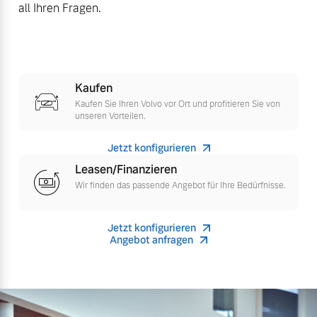
all Ihren Fragen.
Mehr erfahren
Kaufen
Kaufen Sie Ihren Volvo vor Ort und profitieren Sie von
unseren Vorteilen.
Jetzt konfigurieren
Leasen/Finanzieren
Wir finden das passende Angebot für Ihre Bedürfnisse.
Jetzt konfigurieren
Angebot anfragen