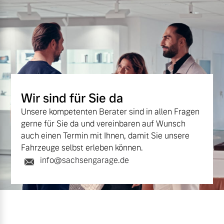
Wir sind für Sie da
Unsere kompetenten Berater sind in allen Fragen
gerne für Sie da und vereinbaren auf Wunsch
auch einen Termin mit Ihnen, damit Sie unsere
Fahrzeuge selbst erleben können.
info@sachsengarage.de