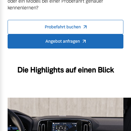
oder ein Modell bei einer Probefahrt genauer
kennenlernen?
Probefahrt buchen
Angebot anfragen
Die Highlights auf einen Blick