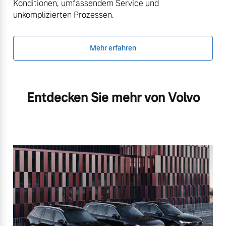
Konditionen, umfassendem Service und
unkomplizierten Prozessen.
Mehr erfahren
Entdecken Sie mehr von Volvo