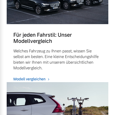
Für jeden Fahrstil: Unser
Modellvergleich
Welches Fahrzeug zu Ihnen passt, wissen Sie
selbst am besten. Eine kleine Entscheidungshilfe
bieten wir Ihnen mit unserem übersichtlichen
Modellvergleich.
Modell vergleichen