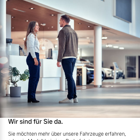
Wir sind für Sie da.
Sie möchten mehr über unsere Fahrzeuge erfahren,