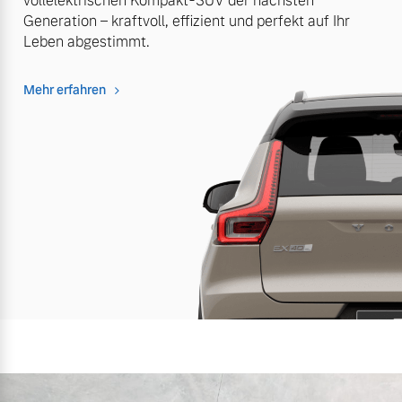
vollelektrischen Kompakt-SUV der nächsten
Generation – kraftvoll, effizient und perfekt auf Ihr
Leben abgestimmt.
Mehr erfahren