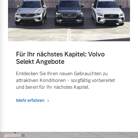
Für Ihr nächstes Kapitel: Volvo
Selekt Angebote
Entdecken Sie Ihren neuen Gebrauchten zu
attraktiven Konditionen - sorgfältig vorbereitet
und bereit für Ihr nächstes Kapitel.
Mehr erfahren