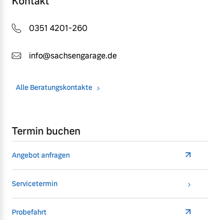
Kontakt
0351 4201-260
info@sachsengarage.de
Alle Beratungskontakte
Termin buchen
Angebot anfragen
Servicetermin
Probefahrt