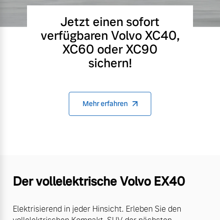
Jetzt einen sofort
verfügbaren Volvo XC40,
XC60 oder XC90
sichern!
Mehr erfahren
Der vollelektrische Volvo EX40
Elektrisierend in jeder Hinsicht. Erleben Sie den