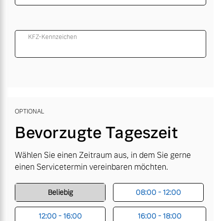
KFZ-Kennzeichen
OPTIONAL
Bevorzugte Tageszeit
Wählen Sie einen Zeitraum aus, in dem Sie gerne
einen Servicetermin vereinbaren möchten.
Beliebig
08:00 - 12:00
12:00 - 16:00
16:00 - 18:00