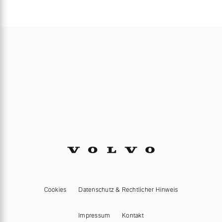
Cookies
Datenschutz & Rechtlicher Hinweis
Impressum
Kontakt