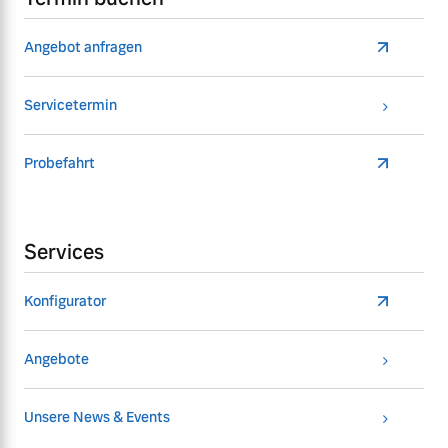
Angebot anfragen
Servicetermin
Probefahrt
Services
Konfigurator
Angebote
Unsere News & Events