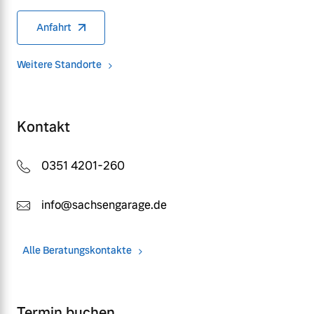
Anfahrt
Weitere Standorte
Kontakt
0351 4201-260
info@sachsengarage.de
Alle Beratungskontakte
Termin buchen