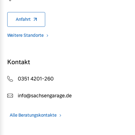
Anfahrt
Weitere Standorte
Kontakt
0351 4201-260
info@sachsengarage.de
Alle Beratungskontakte