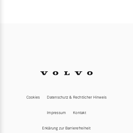
Cookies
Datenschutz & Rechtlicher Hinweis
Impressum
Kontakt
Erklärung zur Barrierefreiheit