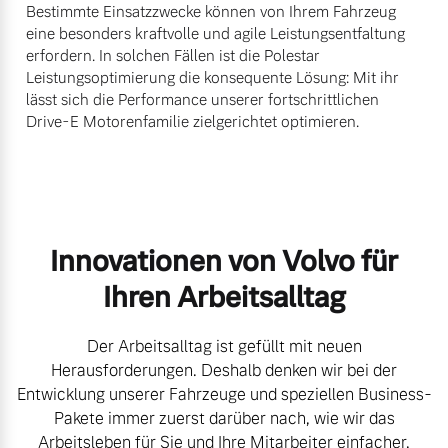
Bestimmte Einsatzzwecke können von Ihrem Fahrzeug
eine besonders kraftvolle und agile Leistungsentfaltung
erfordern. In solchen Fällen ist die Polestar
Leistungsoptimierung die konsequente Lösung: Mit ihr
lässt sich die Performance unserer fortschrittlichen
Drive-E Motorenfamilie zielgerichtet optimieren.
Innovationen von Volvo für
Ihren Arbeitsalltag
Der Arbeitsalltag ist gefüllt mit neuen
Herausforderungen. Deshalb denken wir bei der
Entwicklung unserer Fahrzeuge und speziellen Business-
Pakete immer zuerst darüber nach, wie wir das
Arbeitsleben für Sie und Ihre Mitarbeiter einfacher,