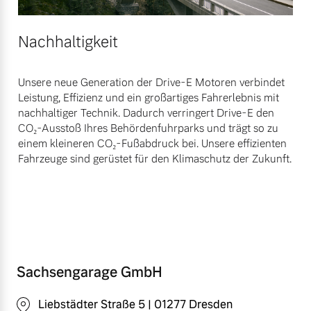
Nachhaltigkeit
Unsere neue Generation der Drive-E Motoren verbindet
Leistung, Effizienz und ein großartiges Fahrerlebnis mit
nachhaltiger Technik. Dadurch verringert Drive-E den
CO₂-Ausstoß Ihres Behördenfuhrparks und trägt so zu
einem kleineren CO₂-Fußabdruck bei. Unsere effizienten
Fahrzeuge sind gerüstet für den Klimaschutz der Zukunft.
Sachsengarage GmbH
Liebstädter Straße 5 | 01277 Dresden