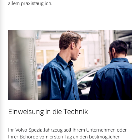
allem praxistauglich.
Mehr erfahren
Einweisung in die Technik
Ihr Volvo Spezialfahrzeug soll Ihrem Unternehmen oder
Ihrer Behörde vom ersten Tag an den bestmöglichen