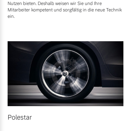
Nutzen bieten. Deshalb weisen wir Sie und Ihre
Mitarbeiter kompetent und sorgfältig in die neue Technik
ein.
Polestar