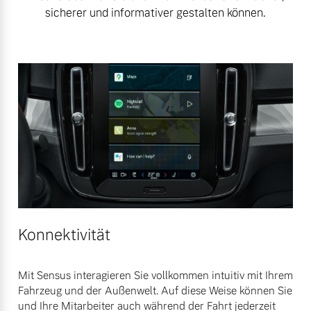
sicherer und informativer gestalten können.
Konnektivität
Mit Sensus interagieren Sie vollkommen intuitiv mit Ihrem
Fahrzeug und der Außenwelt. Auf diese Weise können Sie
und Ihre Mitarbeiter auch während der Fahrt jederzeit