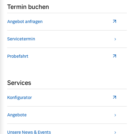
Termin buchen
Angebot anfragen
Servicetermin
Probefahrt
Services
Konfigurator
Angebote
Unsere News & Events