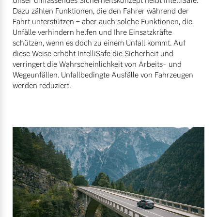
Unser umfassendes Sicherheitskonzept heißt IntelliSafe.
Dazu zählen Funktionen, die den Fahrer während der
Fahrt unterstützen – aber auch solche Funktionen, die
Unfälle verhindern helfen und Ihre Einsatzkräfte
schützen, wenn es doch zu einem Unfall kommt. Auf
diese Weise erhöht IntelliSafe die Sicherheit und
verringert die Wahrscheinlichkeit von Arbeits- und
Wegeunfällen. Unfallbedingte Ausfälle von Fahrzeugen
werden reduziert.