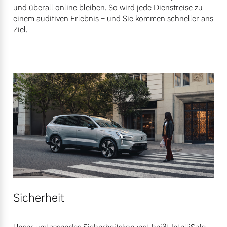
und überall online bleiben. So wird jede Dienstreise zu
einem auditiven Erlebnis – und Sie kommen schneller ans
Ziel.
Sicherheit