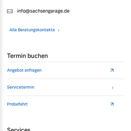
info@sachsengarage.de
Alle Beratungskontakte
Termin buchen
Angebot anfragen
Servicetermin
Probefahrt
Services