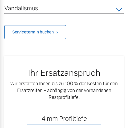
Vandalismus
Mehr erfahren
Servicetermin buchen
Ihr Ersatzanspruch
Wir erstatten Ihnen bis zu 100 % der Kosten für den
Ersatzreifen – abhängig von der vorhandenen
Restprofiltiefe.
4
mm Profiltiefe