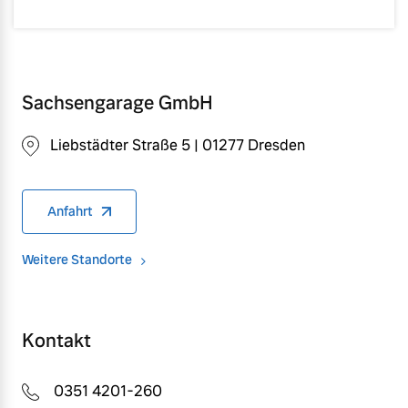
Sachsengarage GmbH
Liebstädter Straße 5 | 01277 Dresden
Anfahrt
Weitere Standorte
Kontakt
0351 4201-260