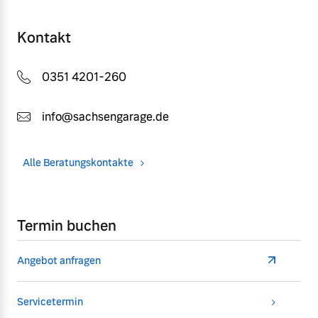
Kontakt
0351 4201-260
info@sachsengarage.de
Alle Beratungskontakte
Termin buchen
Angebot anfragen
Servicetermin