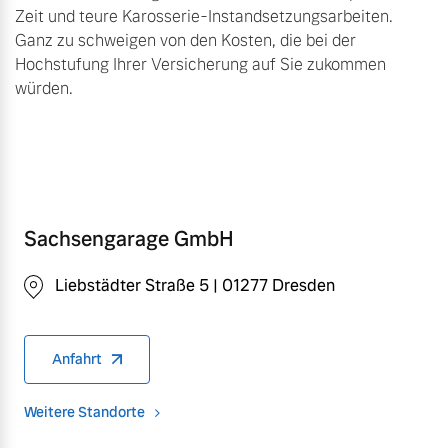
Zeit und teure Karosserie-Instandsetzungsarbeiten.
Ganz zu schweigen von den Kosten, die bei der
Hochstufung Ihrer Versicherung auf Sie zukommen
würden.
Sachsengarage GmbH
Liebstädter Straße 5 | 01277 Dresden
Anfahrt
Weitere Standorte