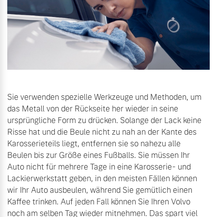
Sie verwenden spezielle Werkzeuge und Methoden, um
das Metall von der Rückseite her wieder in seine
ursprüngliche Form zu drücken. Solange der Lack keine
Risse hat und die Beule nicht zu nah an der Kante des
Karosserieteils liegt, entfernen sie so nahezu alle
Beulen bis zur Größe eines Fußballs. Sie müssen Ihr
Auto nicht für mehrere Tage in eine Karosserie- und
Lackierwerkstatt geben, in den meisten Fällen können
wir Ihr Auto ausbeulen, während Sie gemütlich einen
Kaffee trinken. Auf jeden Fall können Sie Ihren Volvo
noch am selben Tag wieder mitnehmen. Das spart viel