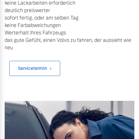
keine Lackarbeiten erforderlich
deutlich preiswerter
Mehr erfahren
sofort fertig, oder am selben Tag
keine Farbabweichungen
Werterhalt Ihres Fahrzeugs
das gute Gefühl, einen Volvo zu fahren, der aussieht wie
neu
Servicetermin