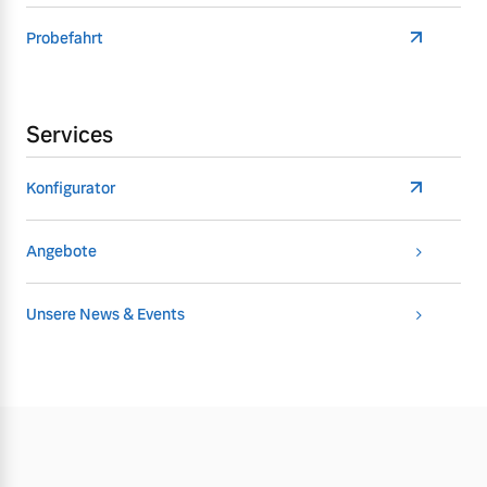
Probefahrt
Services
Konfigurator
Angebote
Unsere News & Events