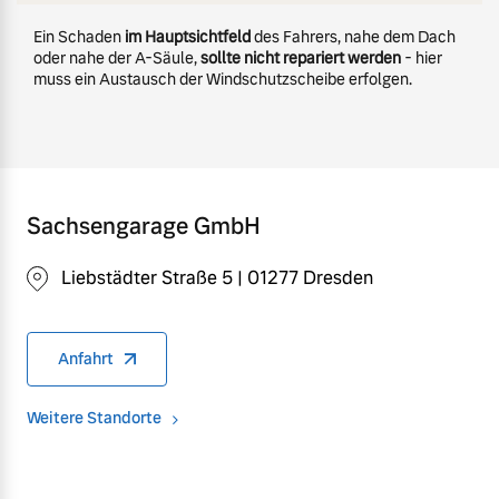
Ein Schaden
im Hauptsichtfeld
des Fahrers, nahe dem Dach
oder nahe der A-Säule,
sollte nicht repariert werden
- hier
muss ein Austausch der Windschutzscheibe erfolgen.
Sachsengarage GmbH
Liebstädter Straße 5 | 01277 Dresden
Anfahrt
Weitere Standorte