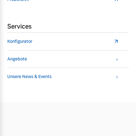
Services
Konfigurator
Angebote
Unsere News & Events