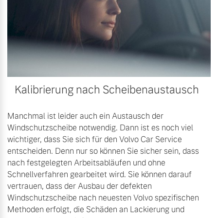
Kalibrierung nach Scheibenaustausch
Manchmal ist leider auch ein Austausch der
Windschutzscheibe notwendig. Dann ist es noch viel
wichtiger, dass Sie sich für den Volvo Car Service
entscheiden. Denn nur so können Sie sicher sein, dass
nach festgelegten Arbeitsabläufen und ohne
Schnellverfahren gearbeitet wird. Sie können darauf
vertrauen, dass der Ausbau der defekten
Windschutzscheibe nach neuesten Volvo spezifischen
Methoden erfolgt, die Schäden an Lackierung und