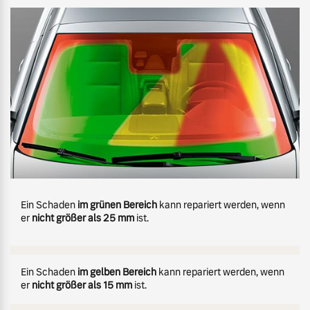
Bitte klicken!
Ein Schaden
im grünen Bereich
kann repariert werden, wenn
er
nicht größer als 25 mm
ist.
Ein Schaden
im gelben Bereich
kann repariert werden, wenn
er
nicht größer als 15 mm
ist.