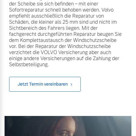
der Scheibe sie sich befinden – mit einer
Sofortreparatur schnell behoben werden. Volvo
Mehr erfahren
empfiehlt ausschließlich die Reparatur von
Schäden, die kleiner als 25 mm sind und nicht im
Sichtbereich des Fahrers liegen. Mit der
fachgerecht durchgeführten Reparatur beugen Sie
dem Komplettaustausch der Windschutzscheibe
vor. Bei der Reparatur der Windschutzscheibe
verzichtet die VOLVO Versicherung aber auch
einige andere Versicherungen auf die Zahlung der
Selbstbeteiligung.
Jetzt Termin vereinbaren