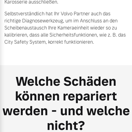
Karosserie ausschließen.
Selbstverständlich hat Ihr Volvo Partner auch das
richtige Diagnosewerkzeug, um im Anschluss an den
Scheibenaustausch Ihre Kameraeinheit wieder so zu
kalibrieren, dass alle Sicherheitsfunktionen, wie z. B. das
City Safety System, korrekt funktionieren.
Welche Schäden
können repariert
werden - und welche
nicht?