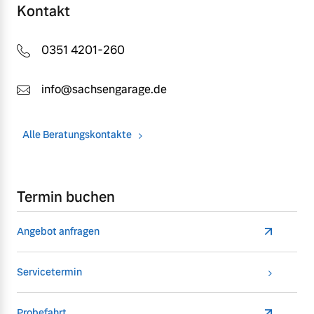
Kontakt
0351 4201-260
info@sachsengarage.de
Alle Beratungskontakte
Termin buchen
Angebot anfragen
Servicetermin
Probefahrt