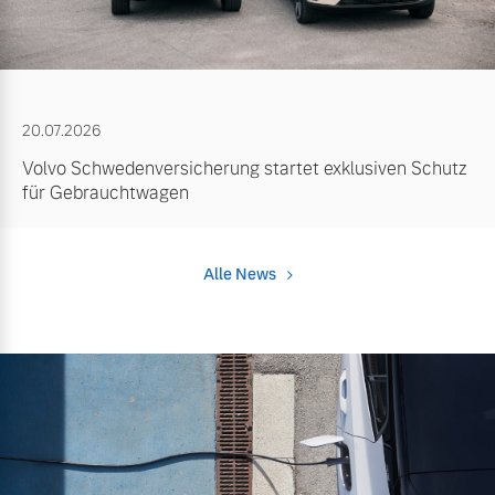
20.07.2026
Volvo Schwedenversicherung startet exklusiven Schutz
für Gebrauchtwagen
Alle News