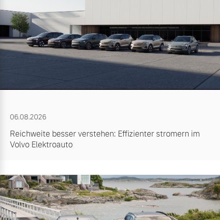
06.08.2026
Reichweite besser verstehen: Effizienter stromern im
Volvo Elektroauto