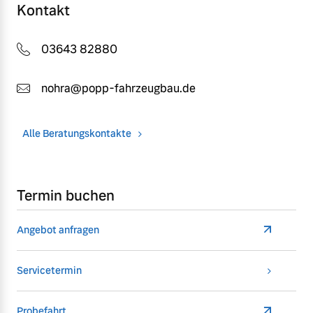
Kontakt
03643 82880
nohra@popp-fahrzeugbau.de
Alle Beratungskontakte
Termin buchen
Angebot anfragen
Servicetermin
Probefahrt