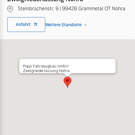
Steinbrüchenstr. 9 | 99428 Grammetal OT Nohra
Anfahrt
Weitere Standorte
Popp Fahrzeugbau GmbH
Zweigniederlassung Nohra