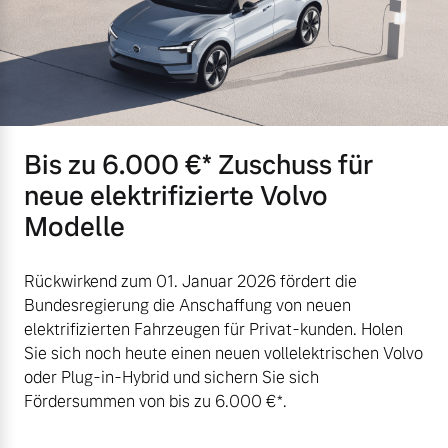
Bis zu 6.000 €⁠* Zuschuss für
neue elektrifizierte Volvo
Modelle
Rückwirkend zum 01. Januar 2026 fördert die
Bundesregierung die Anschaffung von neuen
elektrifizierten Fahrzeugen für Privat-kunden. Holen
Sie sich noch heute einen neuen vollelektrischen Volvo
oder Plug-in-Hybrid und sichern Sie sich
Fördersummen von bis zu 6.000 €⁠*.