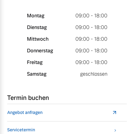
Montag
09:00 - 18:00
Dienstag
09:00 - 18:00
Mittwoch
09:00 - 18:00
Donnerstag
09:00 - 18:00
Freitag
09:00 - 18:00
Samstag
geschlossen
Termin buchen
Angebot anfragen
Servicetermin