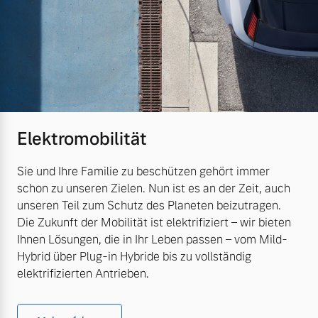
Elektromobilität
Sie und Ihre Familie zu beschützen gehört immer
schon zu unseren Zielen. Nun ist es an der Zeit, auch
unseren Teil zum Schutz des Planeten beizutragen.
Die Zukunft der Mobilität ist elektrifiziert – wir bieten
Ihnen Lösungen, die in Ihr Leben passen – vom Mild-
Hybrid über Plug-in Hybride bis zu vollständig
elektrifizierten Antrieben.