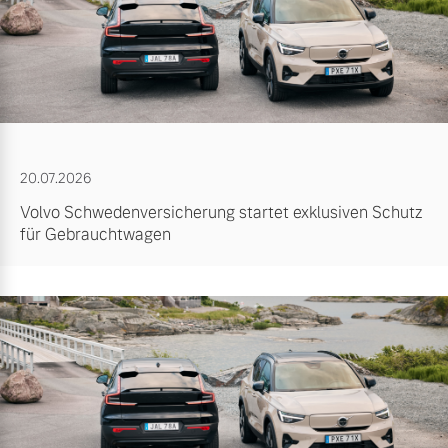
20.07.2026
Volvo Schwedenversicherung startet exklusiven Schutz
für Gebrauchtwagen