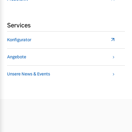
Services
Konfigurator
Angebote
Unsere News & Events