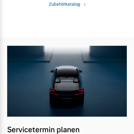
Zubehörkatalog
Servicetermin planen