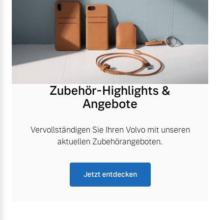
Zubehör-Highlights &
Angebote
Vervollständigen Sie Ihren Volvo mit unseren
aktuellen Zubehörangeboten.
Jetzt entdecken