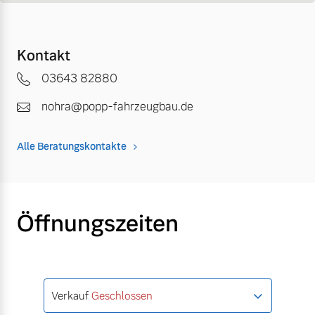
Kontakt
03643 82880
nohra@popp-fahrzeugbau.de
Alle Beratungskontakte
Öffnungszeiten
Verkauf
Geschlossen