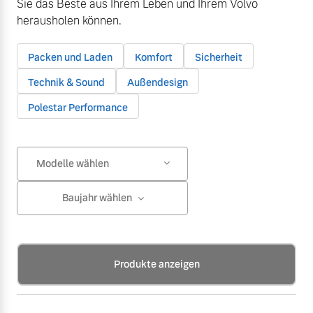
Sie das Beste aus Ihrem Leben und Ihrem Volvo
herausholen können.
Packen und Laden
Komfort
Sicherheit
Technik & Sound
Außendesign
Polestar Performance
Modelle wählen
Baujahr wählen
Produkte anzeigen