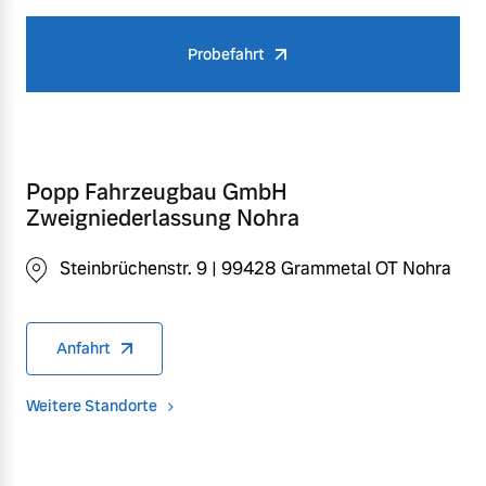
Probefahrt
Popp Fahrzeugbau GmbH
Zweigniederlassung Nohra
Steinbrüchenstr. 9 | 99428 Grammetal OT Nohra
Anfahrt
Weitere Standorte