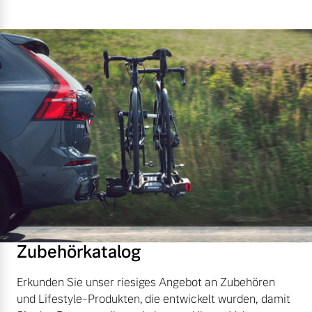
Zubehörkatalog
Erkunden Sie unser riesiges Angebot an Zubehören
und Lifestyle-Produkten, die entwickelt wurden, damit