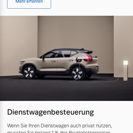
Mehr erfahren
Dienstwagenbesteuerung
Wenn Sie Ihren Dienstwagen auch privat nutzen,
mussten Sie bislang 1 % des Bruttolistenpreises