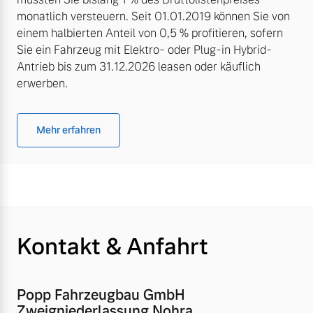
monatlich versteuern. Seit 01.01.2019 können Sie von
einem halbierten Anteil von 0,5 % profitieren, sofern
Sie ein Fahrzeug mit Elektro- oder Plug-in Hybrid-
Antrieb bis zum 31.12.2026 leasen oder käuflich
erwerben.
Mehr erfahren
Kontakt & Anfahrt
Popp Fahrzeugbau GmbH
Zweigniederlassung Nohra