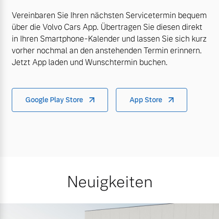
Vereinbaren Sie Ihren nächsten Servicetermin bequem
über die Volvo Cars App. Übertragen Sie diesen direkt
in Ihren Smartphone-Kalender und lassen Sie sich kurz
vorher nochmal an den anstehenden Termin erinnern.
Jetzt App laden und Wunschtermin buchen.
Google Play Store
App Store
Neuigkeiten