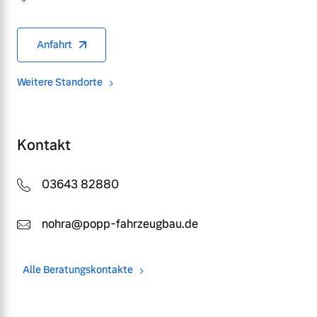
Anfahrt
Weitere Standorte
Kontakt
03643 82880
nohra@popp-fahrzeugbau.de
Alle Beratungskontakte