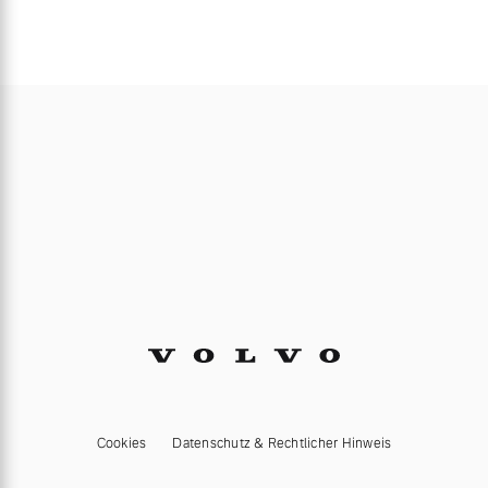
Cookies
Datenschutz & Rechtlicher Hinweis