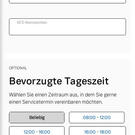
KFZ-Kennzeichen
OPTIONAL
Bevorzugte Tageszeit
Wählen Sie einen Zeitraum aus, in dem Sie gerne
einen Servicetermin vereinbaren möchten.
Beliebig
08:00 - 12:00
12:00 - 16:00
16:00 - 18:00