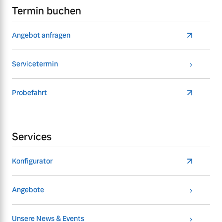
Termin buchen
Angebot anfragen
Servicetermin
Probefahrt
Services
Konfigurator
Angebote
Unsere News & Events