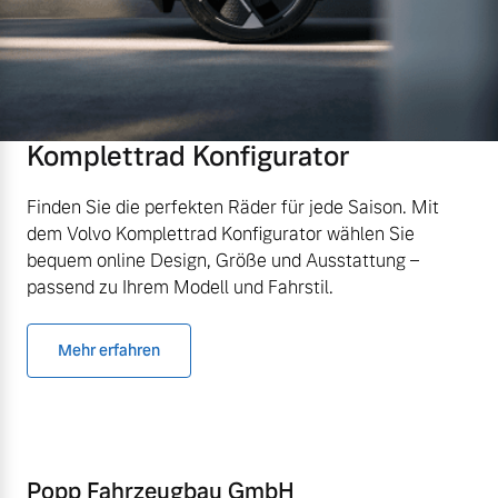
Komplettrad Konfigurator
Finden Sie die perfekten Räder für jede Saison. Mit
dem Volvo Komplettrad Konfigurator wählen Sie
bequem online Design, Größe und Ausstattung –
passend zu Ihrem Modell und Fahrstil.
Mehr erfahren
Popp Fahrzeugbau GmbH