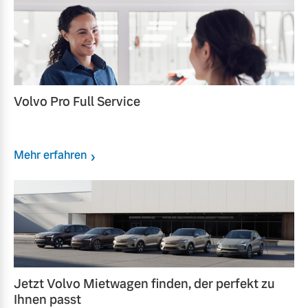
Volvo Pro Full Service
Mehr erfahren
Jetzt Volvo Mietwagen finden, der perfekt zu
Ihnen passt