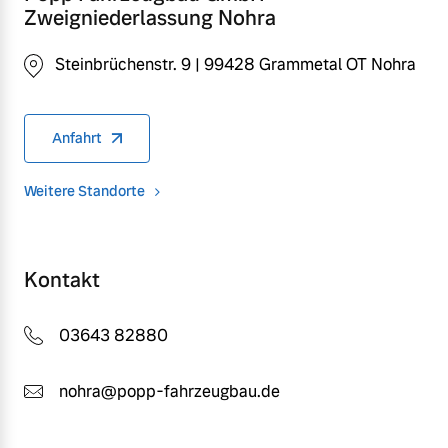
Zweigniederlassung Nohra
Steinbrüchenstr. 9 | 99428 Grammetal OT Nohra
Anfahrt
Weitere Standorte
Kontakt
03643 82880
nohra@popp-fahrzeugbau.de