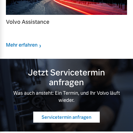
Volvo Assistance
Mehr erfahren
Jetzt Servicetermin
anfragen
Was auch ansteht: Ein Termin, und Ihr Volvo läuft
wieder.
Servicetermin anfragen