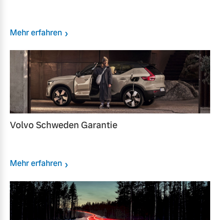
Mehr erfahren
Volvo Schweden Garantie
Mehr erfahren