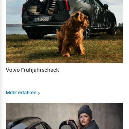
Volvo Frühjahrscheck
Mehr erfahren