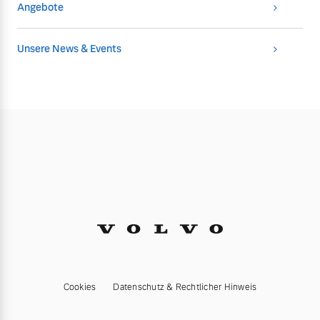
Angebote
Unsere News & Events
Cookies
Datenschutz & Rechtlicher Hinweis