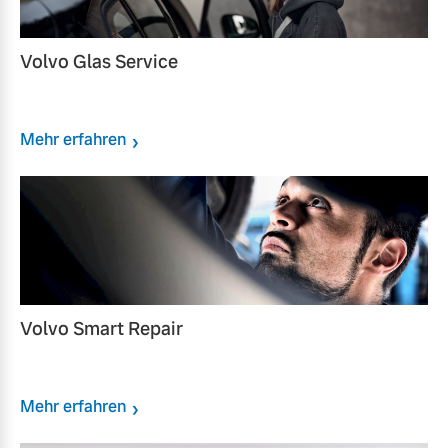
Volvo Glas Service
Mehr erfahren
Volvo Smart Repair
Mehr erfahren