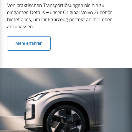
Von praktischen Transportlösungen bis hin zu
eleganten Details – unser Original Volvo Zubehör
bietet alles, um Ihr Fahrzeug perfekt an Ihr Leben
anzupassen.
Mehr erfahren