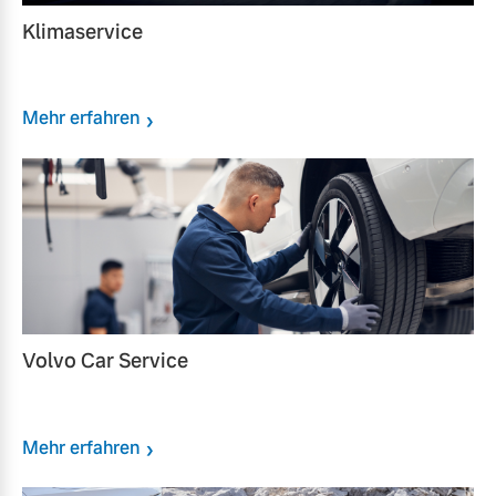
Klimaservice
Mehr erfahren
Volvo Car Service
Mehr erfahren