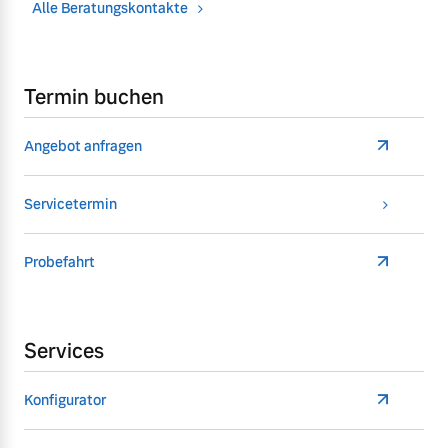
Alle Beratungskontakte
Termin buchen
Angebot anfragen
Servicetermin
Probefahrt
Services
Konfigurator