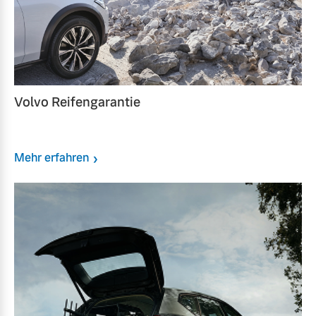
Volvo Reifengarantie
Mehr erfahren