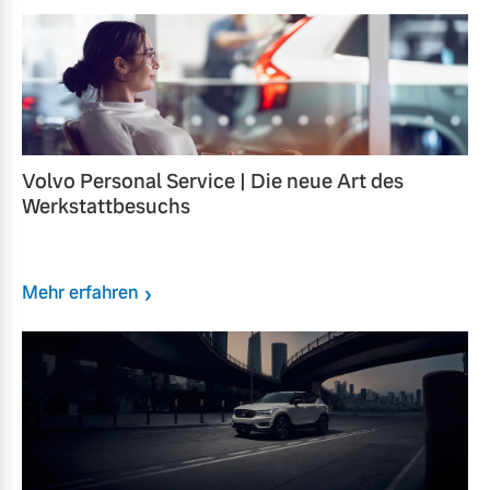
Volvo Personal Service | Die neue Art des
Werkstattbesuchs
Mehr erfahren