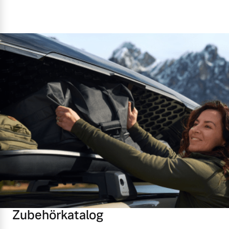
Zubehörkatalog