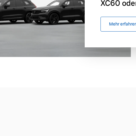
XC60 oder
Mehr erfahre