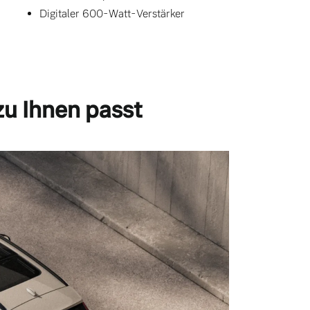
Digitaler 600-Watt-Verstärker
zu Ihnen passt