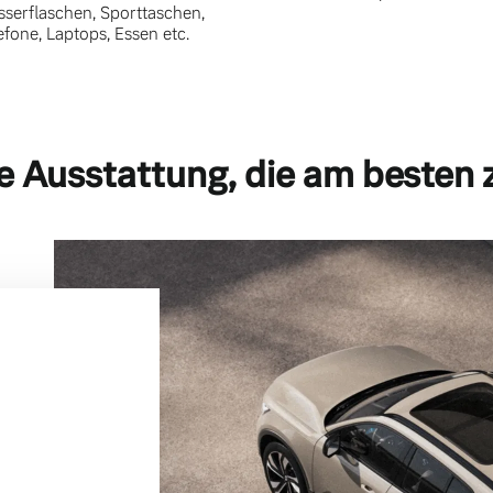
serflaschen, Sporttaschen,
efone, Laptops, Essen etc.
e Ausstattung, die am besten 