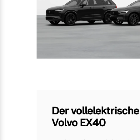
Der vollelektrische
Volvo EX40