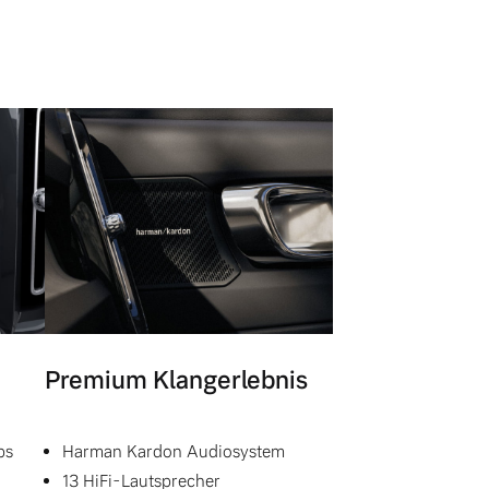
Premium Klangerlebnis
ps
Harman Kardon Audiosystem
13 HiFi-Lautsprecher