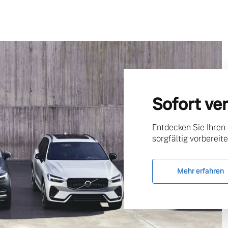
Sofort ve
Entdecken Sie Ihren
sorgfältig vorbereite
Mehr erfahren