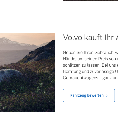
Volvo kauft Ihr
Geben Sie Ihren Gebrauchtwa
Hände, um seinen Preis von 
schätzen zu lassen. Bei uns
Beratung und zuverlässige U
Gebrauchtwagens – ganz una
Fahrzeug bewerten