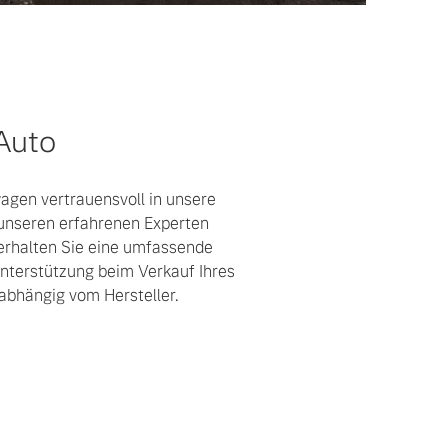
 Auto
gen vertrauensvoll in unsere
unseren erfahrenen Experten
 erhalten Sie eine umfassende
nterstützung beim Verkauf Ihres
bhängig vom Hersteller.