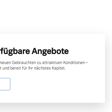
rfügbare Angebote
 neuen Gebrauchten zu attraktiven Konditionen –
t und bereit für Ihr nächstes Kapitel.