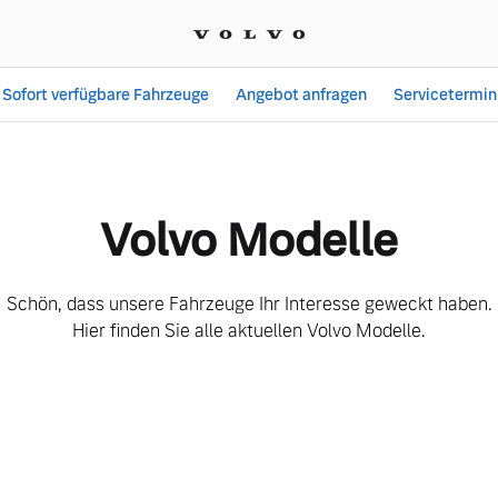
Sofort verfügbare Fahrzeuge
Angebot anfragen
Servicetermin
berblick | Popp Fahrzeu
Volvo Modelle
Schön, dass unsere Fahrzeuge Ihr Interesse geweckt haben.
Hier finden Sie alle aktuellen Volvo Modelle.