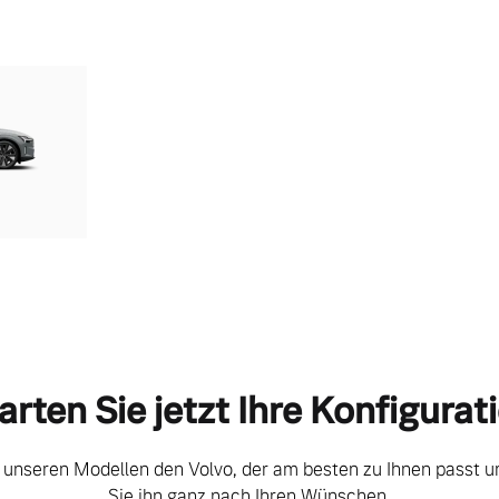
arten Sie jetzt Ihre Konfigurat
 unseren Modellen den Volvo, der am besten zu Ihnen passt un
Sie ihn ganz nach Ihren Wünschen.