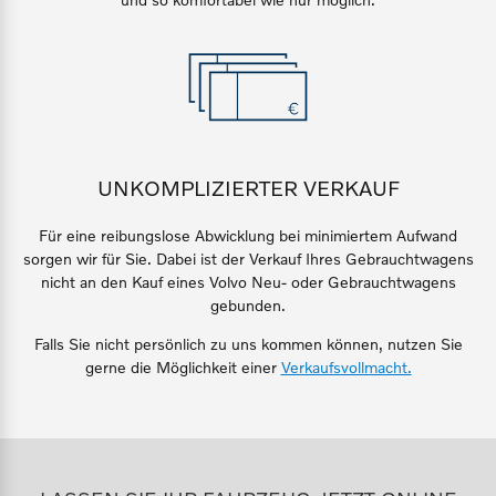
Finanzierung & Leasing
Mehr erfahren
Versicherung
UNKOMPLIZIERTER VERKAUF
Für eine reibungslose Abwicklung bei minimiertem Aufwand
sorgen wir für Sie. Dabei ist der Verkauf Ihres Gebrauchtwagens
nicht an den Kauf eines Volvo Neu- oder Gebrauchtwagens
gebunden.
Falls Sie nicht persönlich zu
uns
kommen können, nutzen Sie
gerne die Möglichkeit einer
Verkaufsvollmacht.