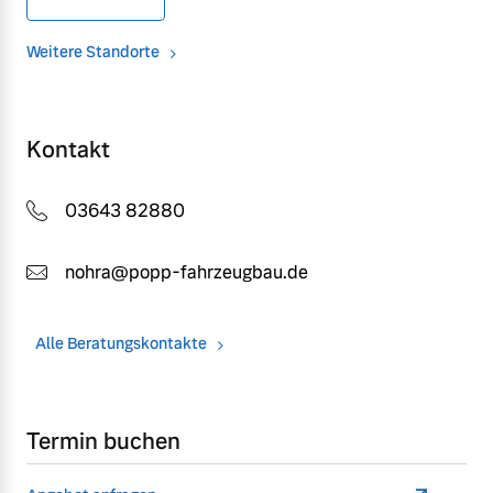
Weitere Standorte
Kontakt
03643 82880
nohra@popp-fahrzeugbau.de
Alle Beratungskontakte
Termin buchen