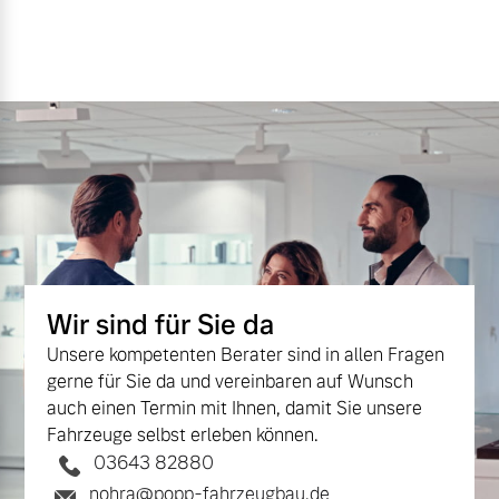
Wir sind für Sie da
Unsere kompetenten Berater sind in allen Fragen
gerne für Sie da und vereinbaren auf Wunsch
auch einen Termin mit Ihnen, damit Sie unsere
Fahrzeuge selbst erleben können.
03643 82880
nohra@popp-fahrzeugbau.de