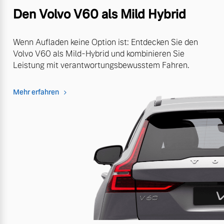
Den Volvo V60 als Mild Hybrid
Wenn Aufladen keine Option ist: Entdecken Sie den
Volvo V60 als Mild-Hybrid und kombinieren Sie
Leistung mit verantwortungsbewusstem Fahren.
Mehr erfahren