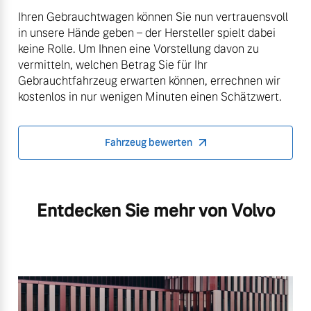
Ihren Gebrauchtwagen können Sie nun vertrauensvoll
in unsere Hände geben – der Hersteller spielt dabei
keine Rolle. Um Ihnen eine Vorstellung davon zu
vermitteln, welchen Betrag Sie für Ihr
Gebrauchtfahrzeug erwarten können, errechnen wir
kostenlos in nur wenigen Minuten einen Schätzwert.
Fahrzeug bewerten
Entdecken Sie mehr von Volvo