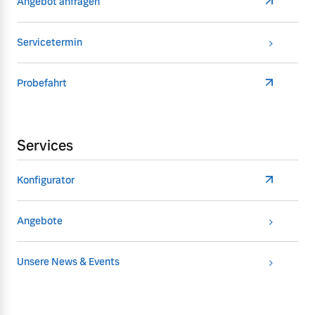
Angebot anfragen
Servicetermin
Probefahrt
Services
Konfigurator
Angebote
Unsere News & Events