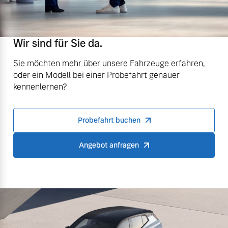
Wir sind für Sie da.
Sie möchten mehr über unsere Fahrzeuge erfahren,
oder ein Modell bei einer Probefahrt genauer
kennenlernen?
Probefahrt buchen
Angebot anfragen