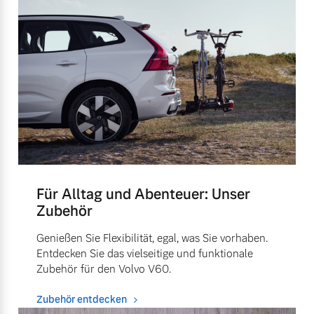
Für Alltag und Abenteuer: Unser
Zubehör
Genießen Sie Flexibilität, egal, was Sie vorhaben.
Entdecken Sie das vielseitige und funktionale
Zubehör für den Volvo V60.
Zubehör entdecken