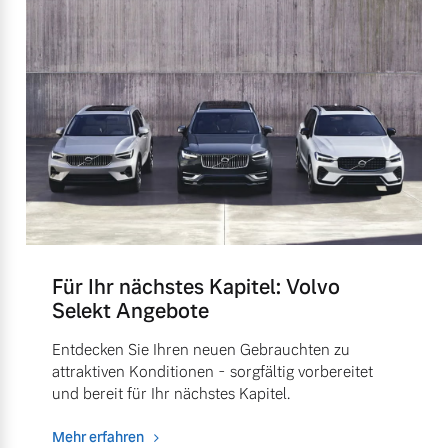
Für Ihr nächstes Kapitel: Volvo
Selekt Angebote
Entdecken Sie Ihren neuen Gebrauchten zu
attraktiven Konditionen - sorgfältig vorbereitet
und bereit für Ihr nächstes Kapitel.
Mehr erfahren