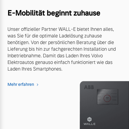
E-Mobilität beginnt zuhause
Unser offizieller Partner WALL-E bietet Ihnen alles,
was Sie für die optimale Ladelösung zuhause
benötigen. Von der persönlichen Beratung über die
Lieferung bis hin zur fachgerechten Installation und
Inbetriebnahme. Damit das Laden Ihres Volvo
Elektroautos genauso einfach funktioniert wie das
Laden Ihres Smartphones.
Mehr erfahren