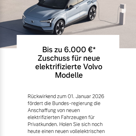
Bis zu 6.000 €⁠*
Zuschuss für neue
elektrifizierte Volvo
Modelle
Rückwirkend zum 01. Januar 2026
fördert die Bundes-regierung die
Anschaffung von neuen
elektrifizierten Fahrzeugen für
Privatkunden. Holen Sie sich noch
heute einen neuen vollelektrischen