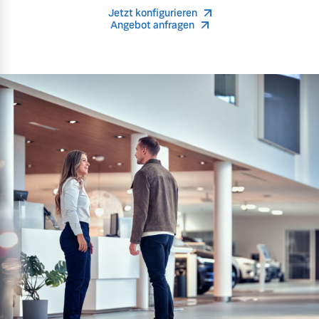
Jetzt konfigurieren
Angebot anfragen