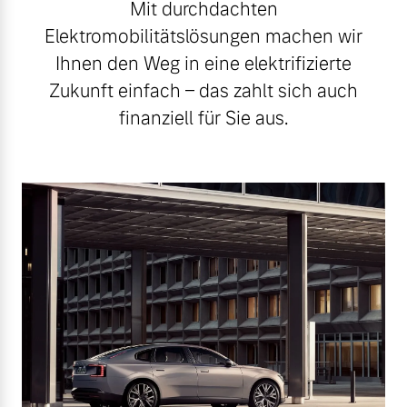
Mit durchdachten
Elektromobilitätslösungen machen wir
Ihnen den Weg in eine elektrifizierte
Zukunft einfach – das zahlt sich auch
finanziell für Sie aus.