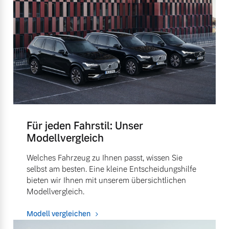
Für jeden Fahrstil: Unser
Modellvergleich
Welches Fahrzeug zu Ihnen passt, wissen Sie
selbst am besten. Eine kleine Entscheidungshilfe
bieten wir Ihnen mit unserem übersichtlichen
Modellvergleich.
Modell vergleichen