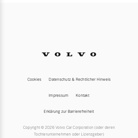
Cookies
Datenschutz & Rechtlicher Hinweis
Impressum
Kontakt
Erklärung zur Barrierefreiheit
Copyright © 2026 Volvo Car Corporation (oder deren
Tochterunternehmen oder Lizenzgeber)