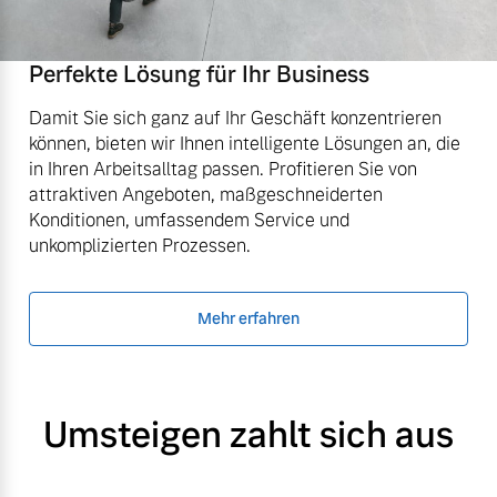
Perfekte Lösung für Ihr Business
Damit Sie sich ganz auf Ihr Geschäft konzentrieren
können, bieten wir Ihnen intelligente Lösungen an, die
in Ihren Arbeitsalltag passen. Profitieren Sie von
attraktiven Angeboten, maßgeschneiderten
Konditionen, umfassendem Service und
unkomplizierten Prozessen.
Mehr erfahren
Umsteigen zahlt sich aus