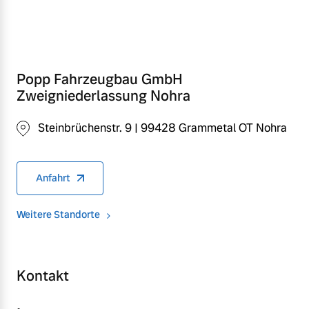
Popp Fahrzeugbau GmbH
Zweigniederlassung Nohra
Steinbrüchenstr. 9 | 99428 Grammetal OT Nohra
Anfahrt
Weitere Standorte
Kontakt