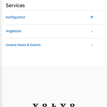
Services
Konfigurator
Angebote
Unsere News & Events