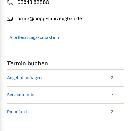
03643 82880
nohra@popp-fahrzeugbau.de
Alle Beratungskontakte
Termin buchen
Angebot anfragen
Servicetermin
Probefahrt