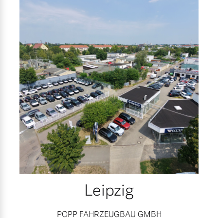
Leipzig
POPP FAHRZEUGBAU GMBH