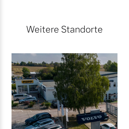
Finanzierung & Leasing
Mehr erfahren
Versicherung
Weitere Standorte