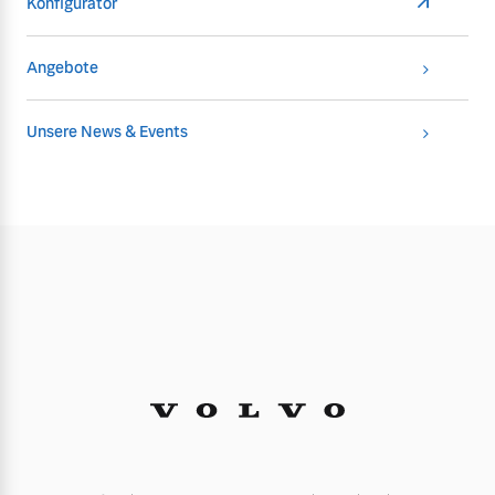
Konfigurator
Angebote
Unsere News & Events