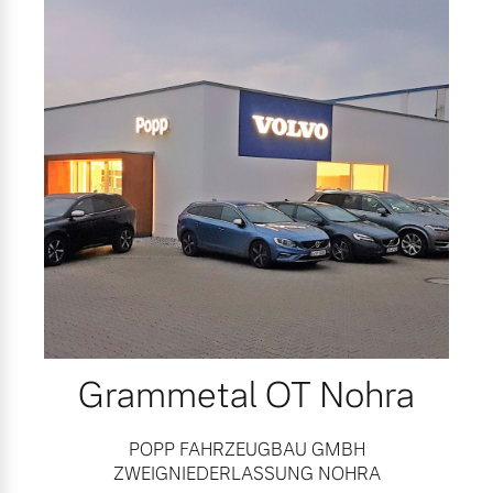
Grammetal OT Nohra
POPP FAHRZEUGBAU GMBH
ZWEIGNIEDERLASSUNG NOHRA