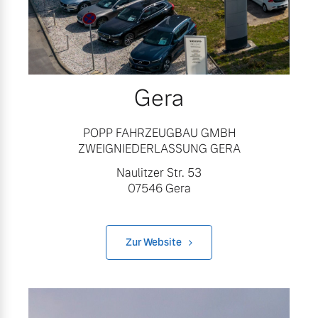
Gera
POPP FAHRZEUGBAU GMBH
ZWEIGNIEDERLASSUNG GERA
Naulitzer Str. 53
07546 Gera
Zur Website