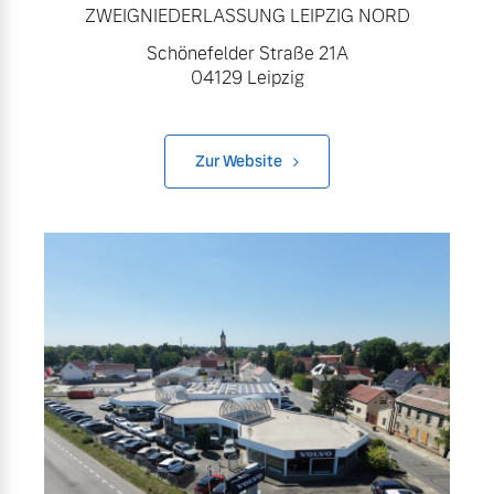
ZWEIGNIEDERLASSUNG LEIPZIG NORD
Schönefelder Straße 21A
04129 Leipzig
Zur Website