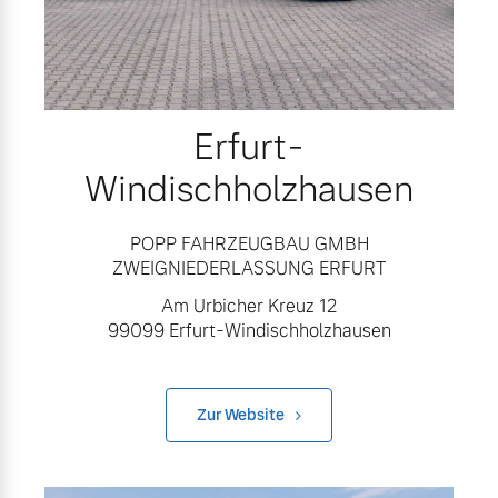
Erfurt-
Windischholzhausen
POPP FAHRZEUGBAU GMBH
ZWEIGNIEDERLASSUNG ERFURT
Am Urbicher Kreuz 12
99099 Erfurt-Windischholzhausen
Zur Website