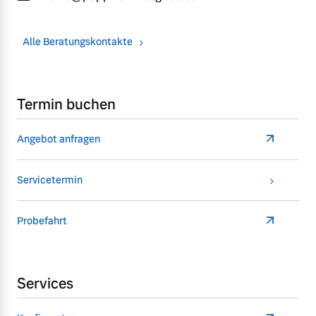
Alle Beratungskontakte
Termin buchen
Angebot anfragen
Servicetermin
Probefahrt
Services