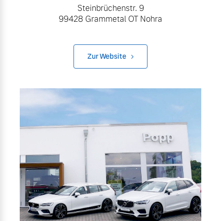
Steinbrüchenstr. 9
99428 Grammetal OT Nohra
Zur Website