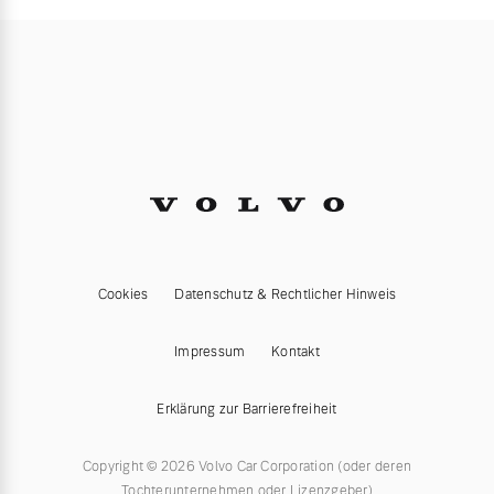
Cookies
Datenschutz & Rechtlicher Hinweis
Impressum
Kontakt
Erklärung zur Barrierefreiheit
Copyright © 2026 Volvo Car Corporation (oder deren
Tochterunternehmen oder Lizenzgeber)