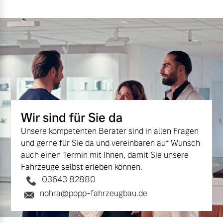
Finanzierung & Leasing
Mehr erfahren
Versicherung
Wir sind für Sie da
Unsere kompetenten Berater sind in allen Fragen
und gerne für Sie da und vereinbaren auf Wunsch
auch einen Termin mit Ihnen, damit Sie unsere
Fahrzeuge selbst erleben können.
03643 82880
nohra@popp-fahrzeugbau.de