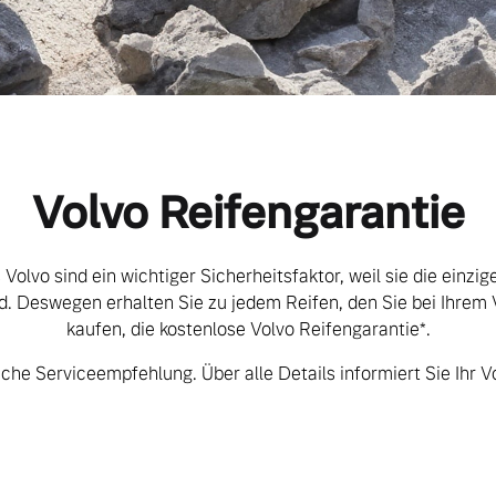
Volvo Reifengarantie
 Volvo sind ein wichtiger Sicherheitsfaktor, weil sie die einzi
d. Deswegen erhalten Sie zu jedem Reifen, den Sie bei Ihrem 
kaufen, die kostenlose Volvo Reifengarantie*.
che Serviceempfehlung. Über alle Details informiert Sie Ihr V