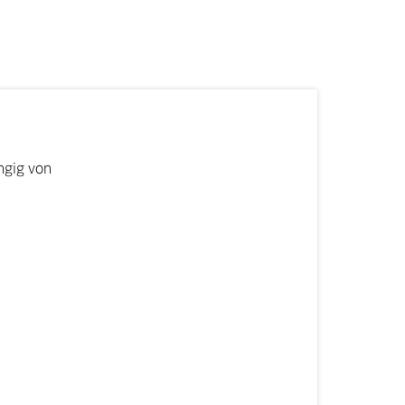
ngig von