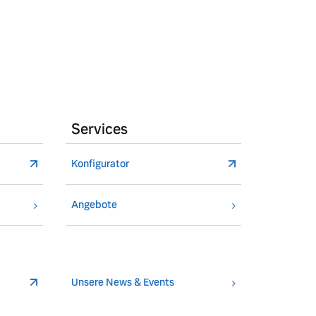
Services
Konfigurator
Angebote
Unsere News & Events