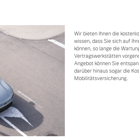
Wir bieten Ihnen die kostenl
wissen, dass Sie sich auf Ih
können, so lange die Wartun
Vertragswerkstätten vorgen
Angebot können Sie entspann
darüber hinaus sogar die Kos
Mobilitätsversicherung.