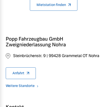
Mietstation finden
Popp Fahrzeugbau GmbH
Zweigniederlassung Nohra
Steinbrüchenstr. 9 | 99428 Grammetal OT Nohra
Anfahrt
Weitere Standorte
Kontakt