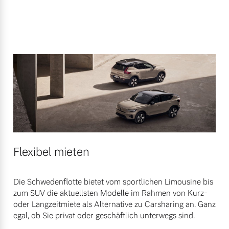
Flexibel mieten
Die Schwedenflotte bietet vom sportlichen Limousine bis
zum SUV die aktuellsten Modelle im Rahmen von Kurz-
oder Langzeitmiete als Alternative zu Carsharing an. Ganz
egal, ob Sie privat oder geschäftlich unterwegs sind.