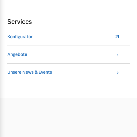
Services
Konfigurator
Angebote
Unsere News & Events