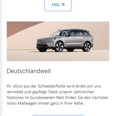
FAQ
Deutschlandweit
Ihr Volvo aus der Schwedenflotte wird direkt von uns
vermietet und gepflegt. Dank unserer zahlreichen
Stationen im bundesweiten Netz finden Sie den nächsten
Volvo Mietwagen immer ganz in Ihrer Nähe.