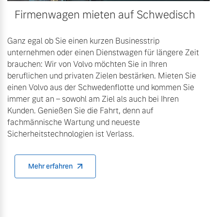
Firmenwagen mieten auf Schwedisch
Ganz egal ob Sie einen kurzen Businesstrip
unternehmen oder einen Dienstwagen für längere Zeit
brauchen: Wir von Volvo möchten Sie in Ihren
beruflichen und privaten Zielen bestärken. Mieten Sie
einen Volvo aus der Schwedenflotte und kommen Sie
immer gut an – sowohl am Ziel als auch bei Ihren
Kunden. Genießen Sie die Fahrt, denn auf
fachmännische Wartung und neueste
Sicherheitstechnologien ist Verlass.
Mehr erfahren