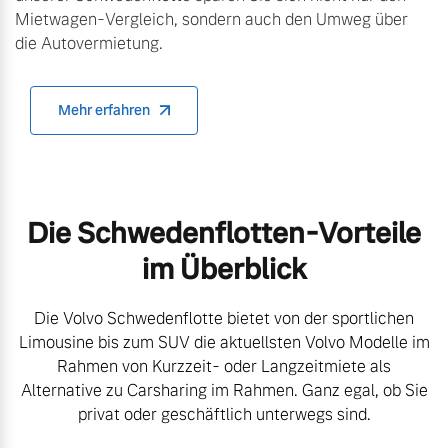
Mietwagen-Vergleich, sondern auch den Umweg über
die Autovermietung.
Mehr erfahren
Die Schwedenflotten-Vorteile
im Überblick
Die Volvo Schwedenflotte bietet von der sportlichen
Limousine bis zum SUV die aktuellsten Volvo Modelle im
Rahmen von Kurzzeit- oder Langzeitmiete als
Alternative zu Carsharing im Rahmen. Ganz egal, ob Sie
privat oder geschäftlich unterwegs sind.