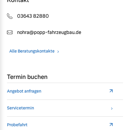
03643 82880
nohra@popp-fahrzeugbau.de
Alle Beratungskontakte
Termin buchen
Angebot anfragen
Servicetermin
Probefahrt