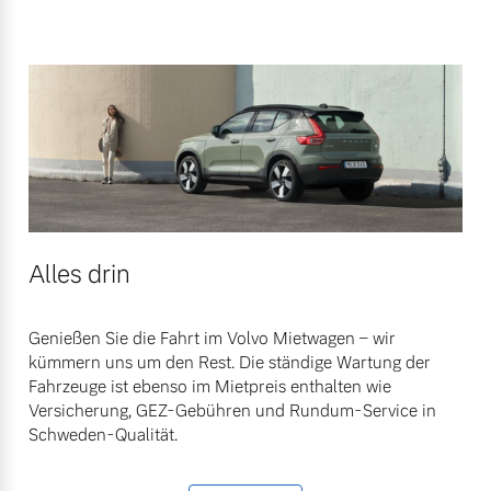
Alles drin
Genießen Sie die Fahrt im Volvo Mietwagen – wir
kümmern uns um den Rest. Die ständige Wartung der
Fahrzeuge ist ebenso im Mietpreis enthalten wie
Versicherung, GEZ-Gebühren und Rundum-Service in
Schweden-Qualität.