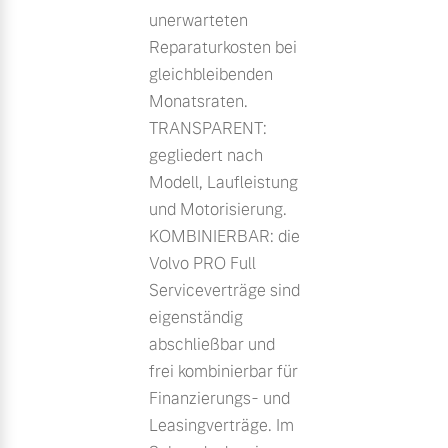
unerwarteten
Reparaturkosten bei
gleichbleibenden
Monatsraten.
TRANSPARENT:
gegliedert nach
Modell, Laufleistung
und Motorisierung.
KOMBINIERBAR: die
Volvo PRO Full
Serviceverträge sind
eigenständig
abschließbar und
frei kombinierbar für
Finanzierungs- und
Leasingverträge. Im