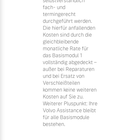
selbstverständlich
fach- und
termingerecht
durchgeführt werden.
Die hierfür anfallenden
Kosten sind durch die
gleichbleibende
monatliche Rate für
das Basismodul 1
vollständig abgedeckt –
außer bei Reparaturen
und bei Ersatz von
Verschleißteilen
kommen keine weiteren
Kosten auf Sie zu.
Weiterer Pluspunkt: Ihre
Volvo Assistance bleibt
für alle Basismodule
bestehen.