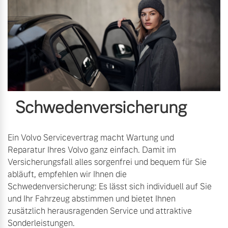
Schwedenversicherung
Ein Volvo Servicevertrag macht Wartung und
Reparatur Ihres Volvo ganz einfach. Damit im
Versicherungsfall alles sorgenfrei und bequem für Sie
abläuft, empfehlen wir Ihnen die
Schwedenversicherung: Es lässt sich individuell auf Sie
und Ihr Fahrzeug abstimmen und bietet Ihnen
zusätzlich herausragenden Service und attraktive
Sonderleistungen.