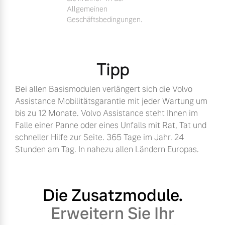
Allgemeinen
Geschäftsbedingungen.
Tipp
Bei allen Basismodulen verlängert sich die Volvo
Assistance Mobilitätsgarantie mit jeder Wartung um
bis zu 12 Monate. Volvo Assistance steht Ihnen im
Falle einer Panne oder eines Unfalls mit Rat, Tat und
schneller Hilfe zur Seite. 365 Tage im Jahr. 24
Stunden am Tag. In nahezu allen Ländern Europas.
Die Zusatzmodule.
Erweitern Sie Ihr