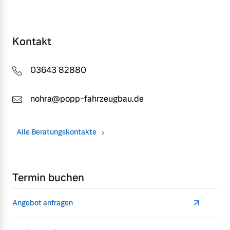
Kontakt
03643 82880
nohra@popp-fahrzeugbau.de
Alle Beratungskontakte
Termin buchen
Angebot anfragen