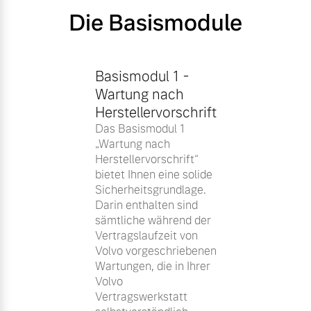
Die Basismodule
Basismodul 1 -
Wartung nach
Herstellervorschrift
Das Basismodul 1
„Wartung nach
Herstellervorschrift“
bietet Ihnen eine solide
Sicherheitsgrundlage.
Darin enthalten sind
sämtliche während der
Vertragslaufzeit von
Volvo vorgeschriebenen
Wartungen, die in Ihrer
Volvo
Vertragswerkstatt