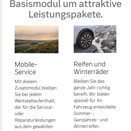
Basismodul um attraktive
Leistungspakete.
Reifen und
Mobile-
Winterräder
Service
Bleiben Sie das
Mit diesem
ganze Jahr richtig
Zusatzmodul bleiben
bereift. Wir bieten
Sie bei jedem
speziell für Ihr
Werkstattaufenthalt,
Fahrzeug entwickelte
der für die Service-
Sommer-,
oder
Ganzjahres- und
Reparaturleistungen
Winterreifen
aus dem gewählten