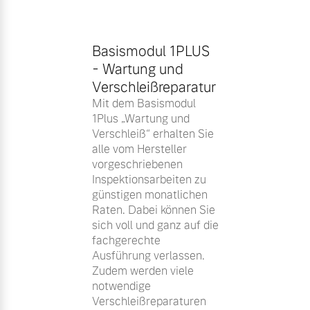
Basismodul 1PLUS
- Wartung und
Verschleißreparatur
Mit dem Basismodul
1Plus „Wartung und
Verschleiß“ erhalten Sie
alle vom Hersteller
vorgeschriebenen
Inspektionsarbeiten zu
günstigen monatlichen
Raten. Dabei können Sie
sich voll und ganz auf die
fachgerechte
Ausführung verlassen.
Zudem werden viele
notwendige
Verschleißreparaturen