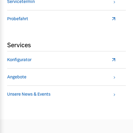
Servicetermin
Probefahrt
Services
Konfigurator
Angebote
Unsere News & Events