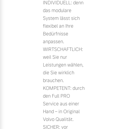
INDIVIDUELL: denn
das modulare
System lässt sich
flexibel an Ihre
Bedürfnisse
anpassen.
WIRTSCHAFTLICH:
weil Sie nur
Leistungen wählen,
die Sie wirklich
brauchen.
KOMPETENT: durch
den Full PRO
Service aus einer
Hand – in Original
Volvo Qualität.
SICHER: vor