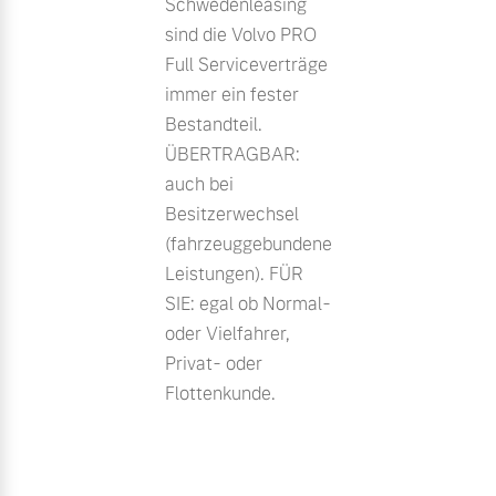
Schwedenleasing
sind die Volvo PRO
Full Serviceverträge
immer ein fester
Bestandteil.
ÜBERTRAGBAR:
auch bei
Besitzerwechsel
(fahrzeuggebundene
Leistungen). FÜR
SIE: egal ob Normal-
oder Vielfahrer,
Privat- oder
Flottenkunde.