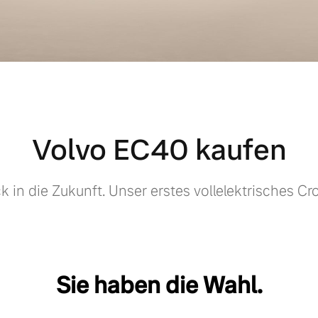
Volvo EC40 kaufen
ck in die Zukunft. Unser erstes vollelektrisches Cr
Sie haben die Wahl.