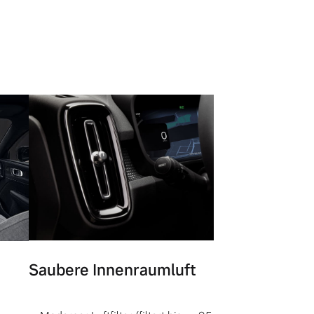
Saubere Innenraumluft