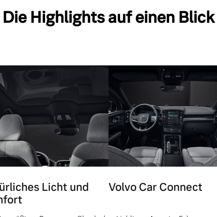
Die Highlights auf einen Blick
ürliches Licht und
Volvo Car Connect
fort