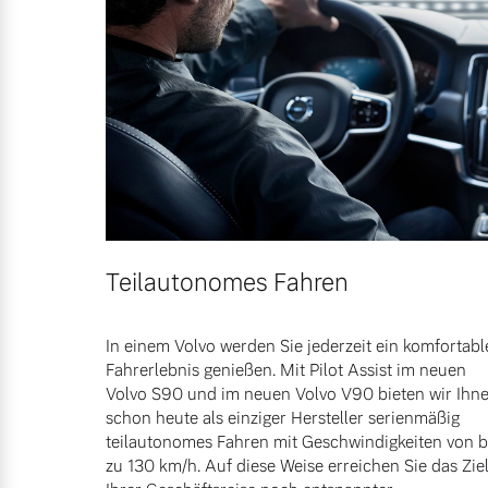
Teilautonomes Fahren
In einem Volvo werden Sie jederzeit ein komfortabl
Fahrerlebnis genießen. Mit Pilot Assist im neuen
Volvo S90 und im neuen Volvo V90 bieten wir Ihn
schon heute als einziger Hersteller serienmäßig
teilautonomes Fahren mit Geschwindigkeiten von b
zu 130 km/h. Auf diese Weise erreichen Sie das Zie