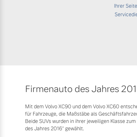
Ihrer Seit
Servicedi
Firmenauto des Jahres 201
Mit dem Volvo XC90 und dem Volvo XC60 entsche
für Fahrzeuge, die Maßstäbe als Geschäftsfahrze
Beide SUVs wurden in ihrer jeweiligen Klasse zum
des Jahres 2016“ gewählt.