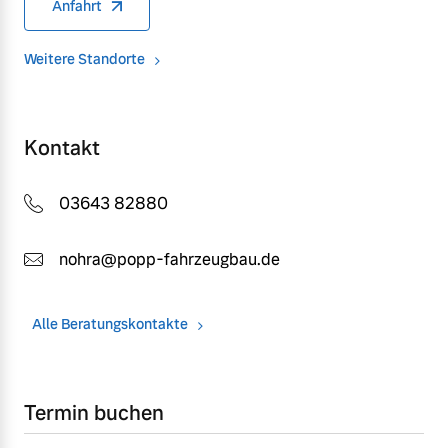
Anfahrt
Weitere Standorte
Kontakt
03643 82880
nohra@popp-fahrzeugbau.de
Alle Beratungskontakte
Termin buchen