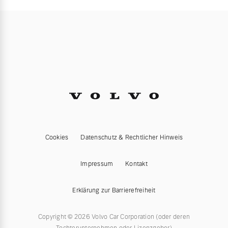
Cookies
Datenschutz & Rechtlicher Hinweis
Impressum
Kontakt
Erklärung zur Barrierefreiheit
Copyright © 2026 Volvo Car Corporation (oder deren
Tochterunternehmen oder Lizenzgeber)