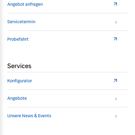
Angebot anfragen
Servicetermin
Probefahrt
Services
Konfigurator
Angebote
Unsere News & Events