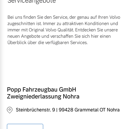
Serviceangebote
Bei uns finden Sie den Service, der genau auf Ihren Volvo
zugeschnitten ist. Immer zu attraktiven Konditionen und
immer mit Original Volvo Qualität. Entdecken Sie unsere
neuen Angebote und verschaffen Sie sich hier einen
Überblick über die verfügbaren Services.
Popp Fahrzeugbau GmbH
Zweigniederlassung Nohra
Steinbrüchenstr. 9 | 99428 Grammetal OT Nohra