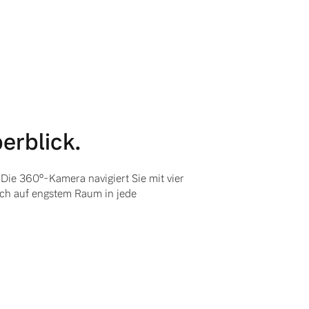
erblick.
 Die 360°-Kamera navigiert Sie mit vier
ch auf engstem Raum in jede