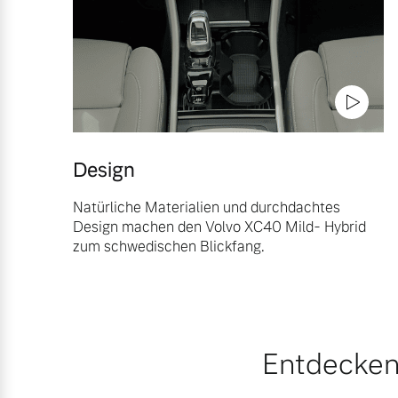
Design
Natürliche Materialien und durchdachtes
Design machen den Volvo XC40 Mild- Hybrid
zum schwedischen Blickfang.
Entdecken 