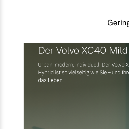
Gering
Der Volvo XC40 Mild
Urban, modern, individuell: Der Volvo
Hybrid ist so vielseitig wie Sie – und I
das Leben.