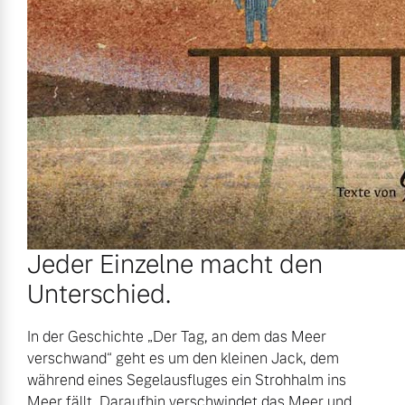
Jeder Einzelne macht den
Unterschied.
In der Geschichte „Der Tag, an dem das Meer
verschwand“ geht es um den kleinen Jack, dem
während eines Segelausfluges ein Strohhalm ins
Meer fällt. Daraufhin verschwindet das Meer und