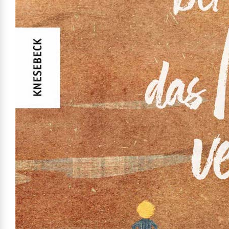
Finanzierung & Leasing
Mehr erfahren
Versicherung