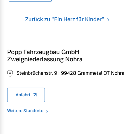
Zurück zu "Ein Herz für Kinder"
Popp Fahrzeugbau GmbH
Zweigniederlassung Nohra
Steinbrüchenstr. 9 | 99428 Grammetal OT Nohra
Anfahrt
Weitere Standorte