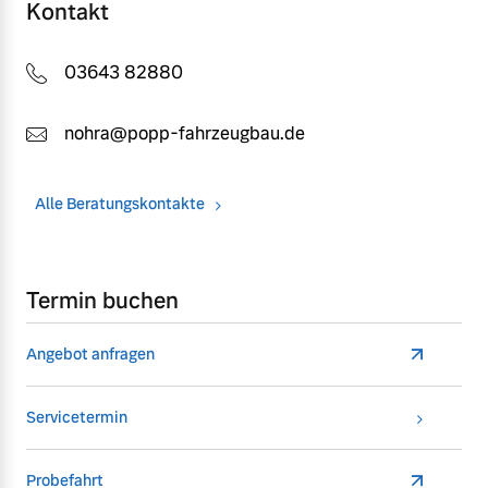
Kontakt
03643 82880
nohra@popp-fahrzeugbau.de
Alle Beratungskontakte
Termin buchen
Angebot anfragen
Servicetermin
Probefahrt