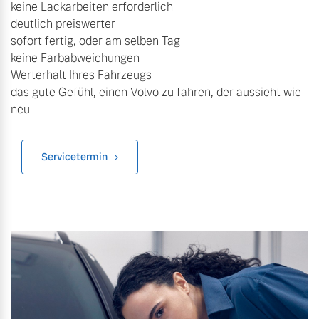
keine Lackarbeiten erforderlich
Finanzierung & Leasing
deutlich preiswerter
Mehr erfahren
sofort fertig, oder am selben Tag
Versicherung
keine Farbabweichungen
Werterhalt Ihres Fahrzeugs
das gute Gefühl, einen Volvo zu fahren, der aussieht wie
neu
Servicetermin