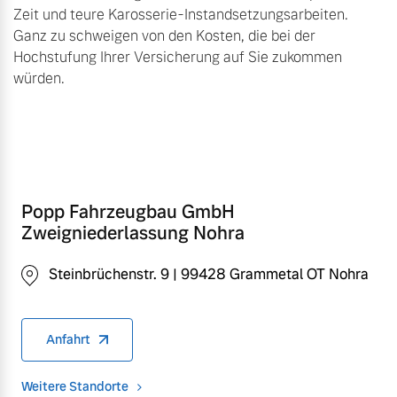
Zeit und teure Karosserie-Instandsetzungsarbeiten.
Ganz zu schweigen von den Kosten, die bei der
Hochstufung Ihrer Versicherung auf Sie zukommen
würden.
Popp Fahrzeugbau GmbH
Zweigniederlassung Nohra
Steinbrüchenstr. 9 | 99428 Grammetal OT Nohra
Anfahrt
Weitere Standorte