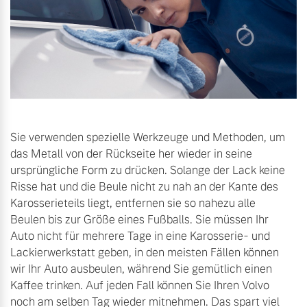
Sie verwenden spezielle Werkzeuge und Methoden, um
das Metall von der Rückseite her wieder in seine
ursprüngliche Form zu drücken. Solange der Lack keine
Risse hat und die Beule nicht zu nah an der Kante des
Karosserieteils liegt, entfernen sie so nahezu alle
Beulen bis zur Größe eines Fußballs. Sie müssen Ihr
Auto nicht für mehrere Tage in eine Karosserie- und
Lackierwerkstatt geben, in den meisten Fällen können
wir Ihr Auto ausbeulen, während Sie gemütlich einen
Kaffee trinken. Auf jeden Fall können Sie Ihren Volvo
noch am selben Tag wieder mitnehmen. Das spart viel