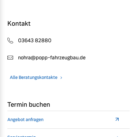
Kontakt
03643 82880
nohra@popp-fahrzeugbau.de
Alle Beratungskontakte
Termin buchen
Angebot anfragen