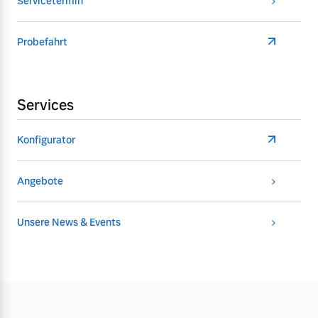
Servicetermin
Probefahrt
Services
Konfigurator
Angebote
Unsere News & Events