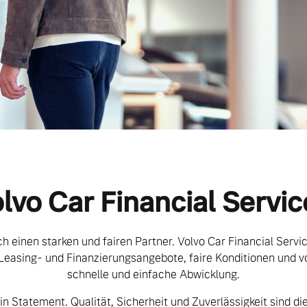
lvo Car Financial Servic
h einen starken und fairen Partner. Volvo Car Financial Servi
 Leasing- und Finanzierungsangebote, faire Konditionen und v
schnelle und einfache Abwicklung.
ein Statement. Qualität, Sicherheit und Zuverlässigkeit sind die