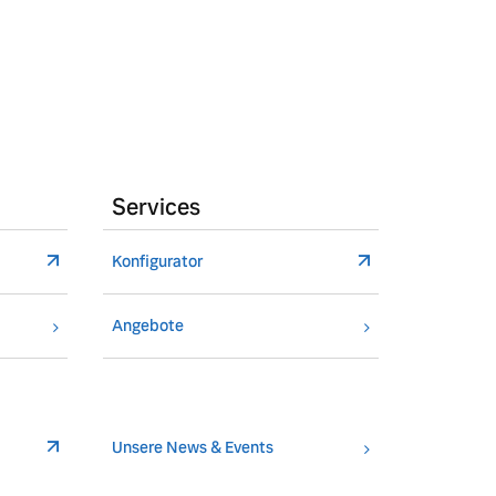
Services
Konfigurator
Angebote
Unsere News & Events