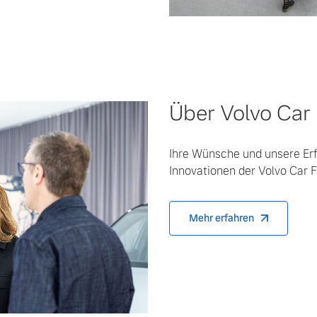
Über Volvo Car 
Ihre Wünsche und unsere Erf
Innovationen der Volvo Car F
Mehr erfahren