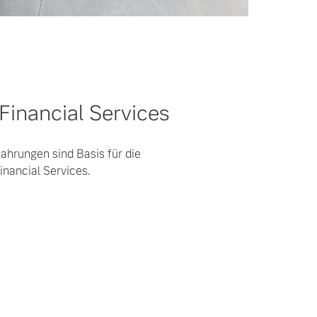
Financial Services
ahrungen sind Basis für die
inancial Services.