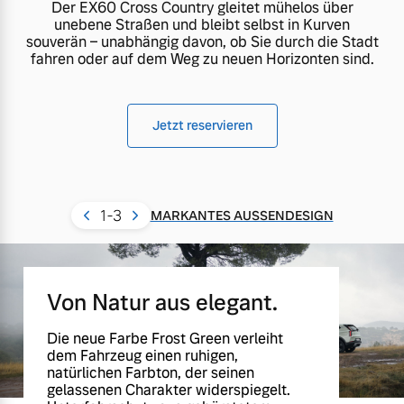
Der EX60 Cross Country gleitet mühelos über
unebene Straßen und bleibt selbst in Kurven
souverän – unabhängig davon, ob Sie durch die Stadt
fahren oder auf dem Weg zu neuen Horizonten sind.
Jetzt reservieren
1
-3
MARKANTES AUSSENDESIGN
Von Natur aus elegant.
Die neue Farbe Frost Green verleiht
dem Fahrzeug einen ruhigen,
natürlichen Farbton, der seinen
gelassenen Charakter widerspiegelt.