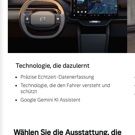
Technologie, die dazulernt
Präzise Echtzeit-Datenerfassung
Technologie, die den Fahrer versteht und
schützt
Google Gemini KI Assistent
Wählen Sie die Ausstattung, die