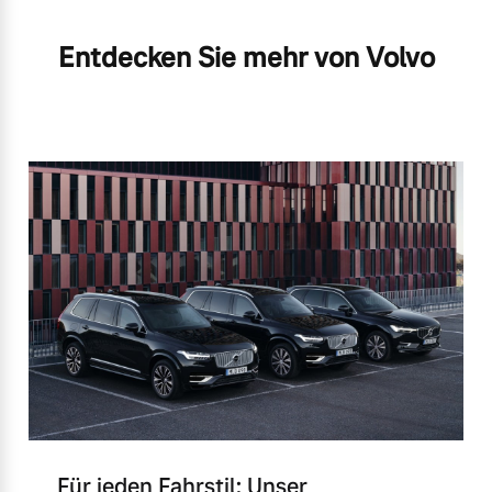
Entdecken Sie mehr von Volvo
Für jeden Fahrstil: Unser