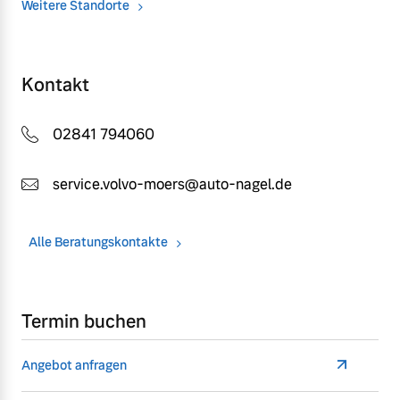
Weitere Standorte
Kontakt
02841 794060
service.volvo-moers@auto-nagel.de
Alle Beratungskontakte
Termin buchen
Angebot anfragen