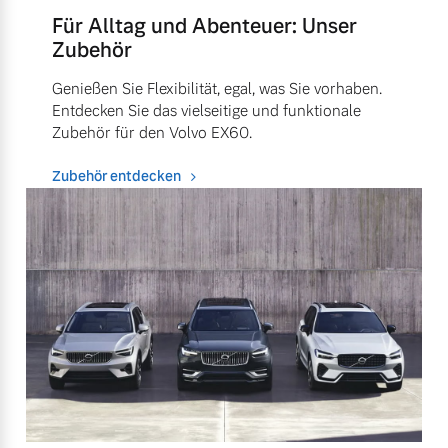
Für Alltag und Abenteuer: Unser
Zubehör
Genießen Sie Flexibilität, egal, was Sie vorhaben.
Entdecken Sie das vielseitige und funktionale
Zubehör für den Volvo EX60.
Zubehör entdecken