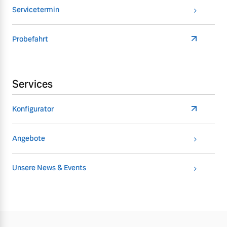
Servicetermin
Probefahrt
Services
Konfigurator
Angebote
Unsere News & Events