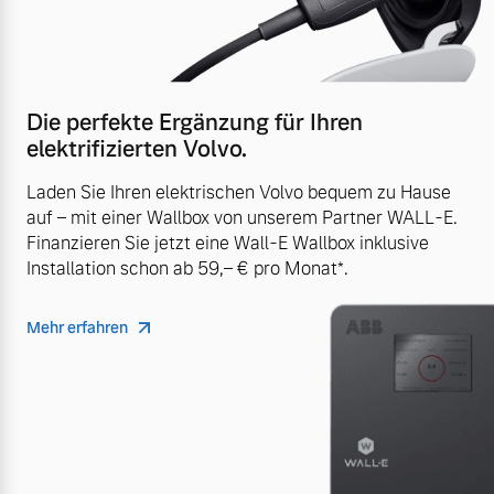
Die perfekte Ergänzung für Ihren
elektrifizierten Volvo.
Laden Sie Ihren elektrischen Volvo bequem zu Hause
auf – mit einer Wallbox von unserem Partner WALL-E.
Finanzieren Sie jetzt eine Wall-E Wallbox inklusive
Installation schon ab 59,– € pro Monat*.
Mehr erfahren