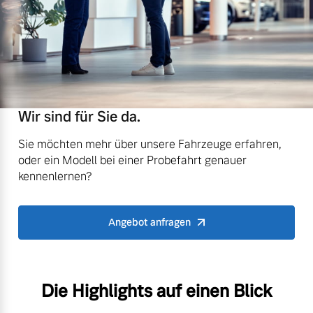
Wir sind für Sie da.
Sie möchten mehr über unsere Fahrzeuge erfahren,
oder ein Modell bei einer Probefahrt genauer
kennenlernen?
Angebot anfragen
Die Highlights auf einen Blick