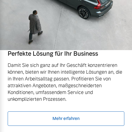
Perfekte Lösung für Ihr Business
Damit Sie sich ganz auf Ihr Geschäft konzentrieren
können, bieten wir Ihnen intelligente Lösungen an, die
in Ihren Arbeitsalltag passen. Profitieren Sie von
attraktiven Angeboten, maßgeschneiderten
Konditionen, umfassendem Service und
unkomplizierten Prozessen.
Mehr erfahren