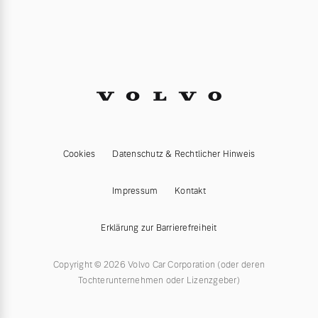
Cookies
Datenschutz & Rechtlicher Hinweis
Impressum
Kontakt
Erklärung zur Barrierefreiheit
Copyright © 2026 Volvo Car Corporation (oder deren
Tochterunternehmen oder Lizenzgeber)