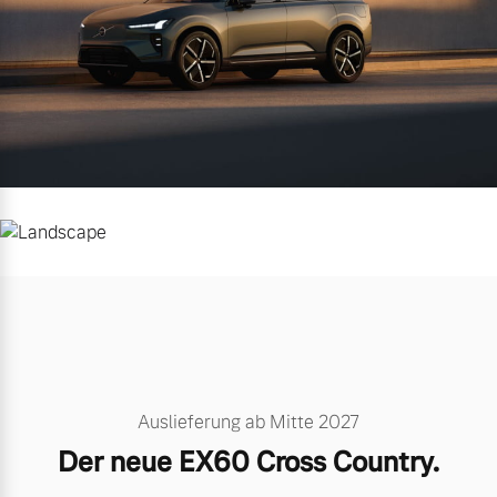
Auslieferung ab Mitte 2027
Der neue EX60 Cross Country.