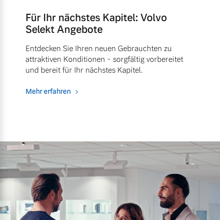
Für Ihr nächstes Kapitel: Volvo
Selekt Angebote
Entdecken Sie Ihren neuen Gebrauchten zu
attraktiven Konditionen - sorgfältig vorbereitet
und bereit für Ihr nächstes Kapitel.
Mehr erfahren