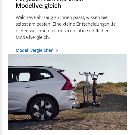
Modellvergleich
Welches Fahrzeug zu Ihnen passt, wissen Sie
selbst am besten. Eine kleine Entscheidungshilfe
bieten wir Ihnen mit unserem übersichtlichen
Modellvergleich.
Modell vergleichen