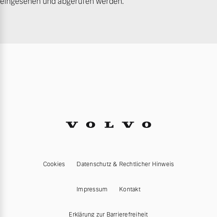
eingesehen und abgerufen werden.
Cookies
Datenschutz & Rechtlicher Hinweis
Impressum
Kontakt
Erklärung zur Barrierefreiheit