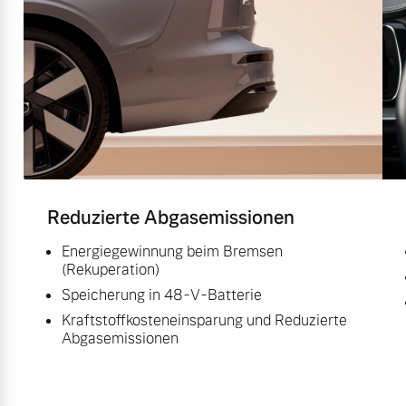
Reduzierte Abgasemissionen
Energiegewinnung beim Bremsen
(Rekuperation)
Speicherung in 48-V-Batterie
Kraftstoffkosteneinsparung und Reduzierte
Abgasemissionen