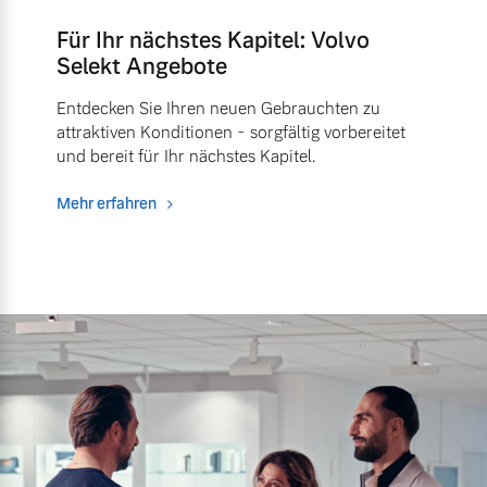
Für Ihr nächstes Kapitel: Volvo
Selekt Angebote
Entdecken Sie Ihren neuen Gebrauchten zu
attraktiven Konditionen - sorgfältig vorbereitet
und bereit für Ihr nächstes Kapitel.
Mehr erfahren