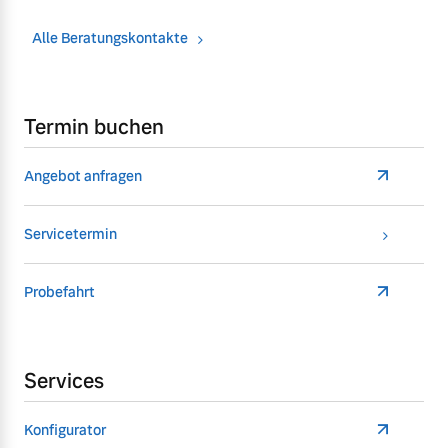
Alle Beratungskontakte
Termin buchen
Angebot anfragen
Servicetermin
Probefahrt
Services
Konfigurator