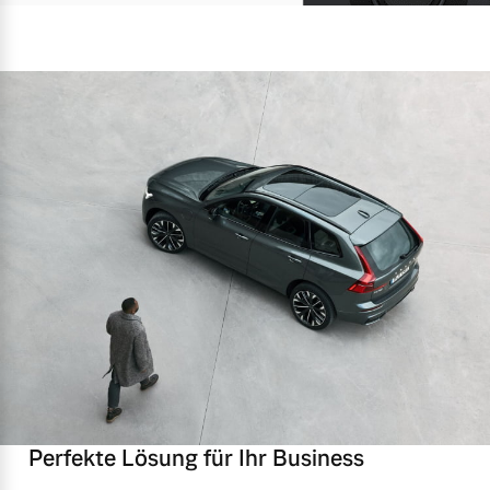
Perfekte Lösung für Ihr Business