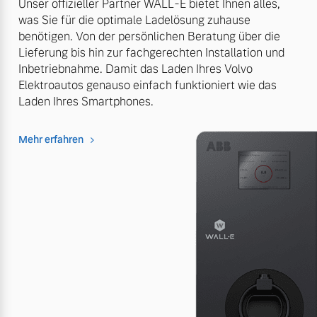
Unser offizieller Partner WALL-E bietet Ihnen alles,
was Sie für die optimale Ladelösung zuhause
benötigen. Von der persönlichen Beratung über die
Lieferung bis hin zur fachgerechten Installation und
Inbetriebnahme. Damit das Laden Ihres Volvo
Elektroautos genauso einfach funktioniert wie das
Laden Ihres Smartphones.
Mehr erfahren