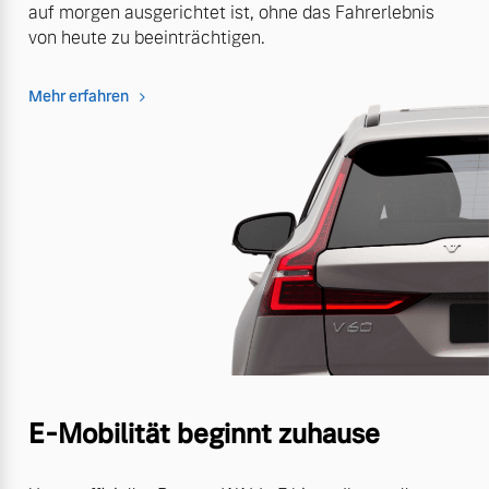
auf morgen ausgerichtet ist, ohne das Fahrerlebnis
von heute zu beeinträchtigen.
Mehr erfahren
E-Mobilität beginnt zuhause