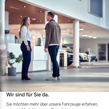
Wir sind für Sie da.
Sie möchten mehr über unsere Fahrzeuge erfahren,