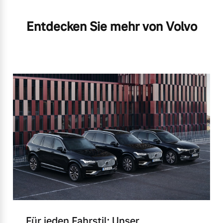
Entdecken Sie mehr von Volvo
Für jeden Fahrstil: Unser