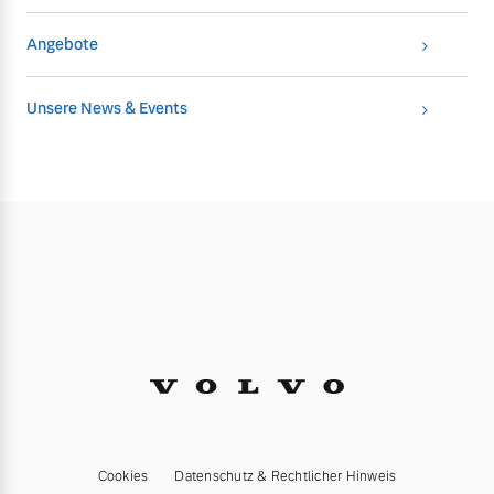
Angebote
Unsere News & Events
Cookies
Datenschutz & Rechtlicher Hinweis