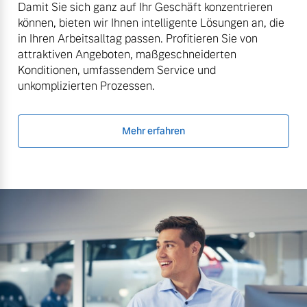
Damit Sie sich ganz auf Ihr Geschäft konzentrieren
können, bieten wir Ihnen intelligente Lösungen an, die
in Ihren Arbeitsalltag passen. Profitieren Sie von
attraktiven Angeboten, maßgeschneiderten
Konditionen, umfassendem Service und
unkomplizierten Prozessen.
Mehr erfahren