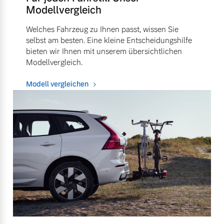
Modellvergleich
Welches Fahrzeug zu Ihnen passt, wissen Sie
selbst am besten. Eine kleine Entscheidungshilfe
bieten wir Ihnen mit unserem übersichtlichen
Modellvergleich.
Modell vergleichen