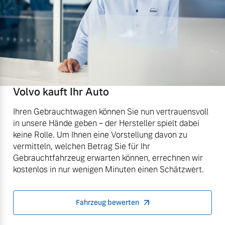
Volvo kauft Ihr Auto
Ihren Gebrauchtwagen können Sie nun vertrauensvoll
in unsere Hände geben – der Hersteller spielt dabei
keine Rolle. Um Ihnen eine Vorstellung davon zu
vermitteln, welchen Betrag Sie für Ihr
Gebrauchtfahrzeug erwarten können, errechnen wir
kostenlos in nur wenigen Minuten einen Schätzwert.
Fahrzeug bewerten