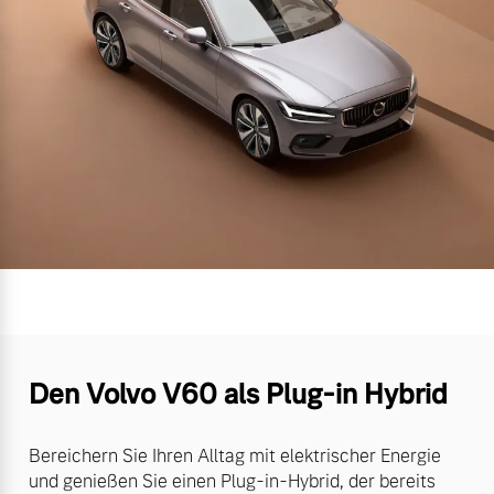
Den Volvo V60 als Plug-in Hybrid
Bereichern Sie Ihren Alltag mit elektrischer Energie
und genießen Sie einen Plug-in-Hybrid, der bereits