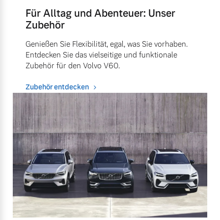
Für Alltag und Abenteuer: Unser
Zubehör
Genießen Sie Flexibilität, egal, was Sie vorhaben.
Entdecken Sie das vielseitige und funktionale
Zubehör für den Volvo V60.
Zubehör entdecken