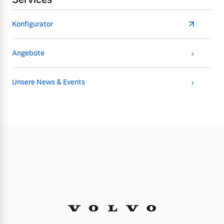
Konfigurator
Angebote
Unsere News & Events