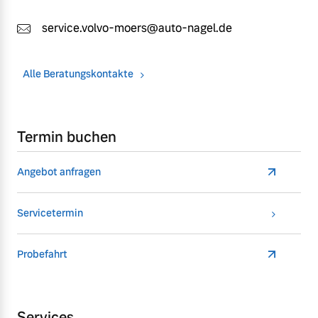
service.volvo-moers@auto-nagel.de
Alle Beratungskontakte
Termin buchen
Angebot anfragen
Servicetermin
Probefahrt
Services