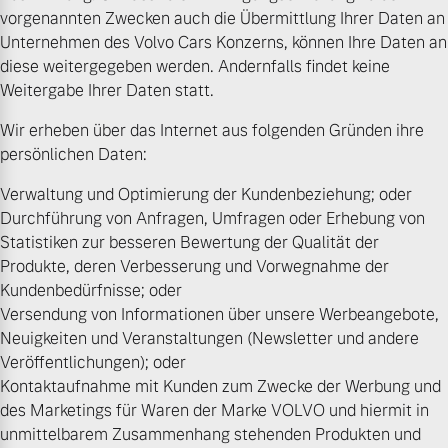
vorgenannten Zwecken auch die Übermittlung Ihrer Daten an
Finanzierung & Leasing
Unternehmen des Volvo Cars Konzerns, können Ihre Daten an
Mehr erfahren
diese weitergegeben werden. Andernfalls findet keine
Versicherung
Weitergabe Ihrer Daten statt.
Wir erheben über das Internet aus folgenden Gründen ihre
persönlichen Daten:
Verwaltung und Optimierung der Kundenbeziehung; oder
Durchführung von Anfragen, Umfragen oder Erhebung von
Statistiken zur besseren Bewertung der Qualität der
Produkte, deren Verbesserung und Vorwegnahme der
Kundenbedürfnisse; oder
Versendung von Informationen über unsere Werbeangebote,
Neuigkeiten und Veranstaltungen (Newsletter und andere
Veröffentlichungen); oder
Kontaktaufnahme mit Kunden zum Zwecke der Werbung und
des Marketings für Waren der Marke VOLVO und hiermit in
unmittelbarem Zusammenhang stehenden Produkten und