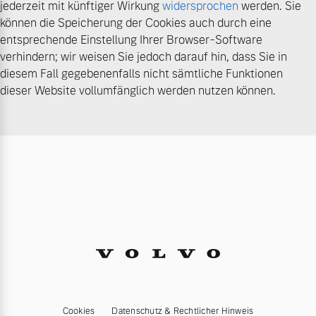
jederzeit mit künftiger Wirkung
widersprochen
werden. Sie
können die Speicherung der Cookies auch durch eine
entsprechende Einstellung Ihrer Browser-Software
verhindern; wir weisen Sie jedoch darauf hin, dass Sie in
diesem Fall gegebenenfalls nicht sämtliche Funktionen
dieser Website vollumfänglich werden nutzen können.
Cookies
Datenschutz & Rechtlicher Hinweis