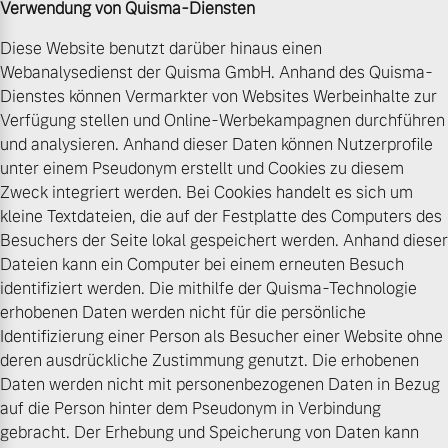
Verwendung von Quisma-Diensten
Diese Website benutzt darüber hinaus einen
Webanalysedienst der Quisma GmbH. Anhand des Quisma-
Dienstes können Vermarkter von Websites Werbeinhalte zur
Verfügung stellen und Online-Werbekampagnen durchführen
und analysieren. Anhand dieser Daten können Nutzerprofile
unter einem Pseudonym erstellt und Cookies zu diesem
Zweck integriert werden. Bei Cookies handelt es sich um
kleine Textdateien, die auf der Festplatte des Computers des
Besuchers der Seite lokal gespeichert werden. Anhand dieser
Dateien kann ein Computer bei einem erneuten Besuch
identifiziert werden. Die mithilfe der Quisma-Technologie
erhobenen Daten werden nicht für die persönliche
Identifizierung einer Person als Besucher einer Website ohne
deren ausdrückliche Zustimmung genutzt. Die erhobenen
Daten werden nicht mit personenbezogenen Daten in Bezug
auf die Person hinter dem Pseudonym in Verbindung
gebracht. Der Erhebung und Speicherung von Daten kann