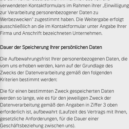
verwendeten Kontaktformulars im Rahmen ihrer „Einwilligung
zur Verarbeitung personenbezogener Daten zu
Werbezwecken“ zugestimmt haben. Die Weitergabe erfolgt
ausschließlich an die im Kontaktformular unter Angabe Ihrer
Firma und Anschrift bezeichneten Unternehmen.
Dauer der Speicherung Ihrer persönlichen Daten
Die Aufbewahrungsfrist Ihrer personenbezogenen Daten, die
vom uns erhoben werden, kann auf der Grundlage des
Zwecks der Datenverarbeitung gemäß den folgenden
Kriterien bestimmt werden:
Die für einen bestimmten Zweck gespeicherten Daten
werden so lange, wie es für den jeweiligen Zweck der
Datenverarbeitung gemäß den Angaben in Ziffer 3 oben
erforderlich ist, aufbewahrt (Laufzeit des Vertrags mit Ihnen,
gesetzliche Anforderungen, für die Dauer einer
Geschäftsbeziehung zwischen uns).