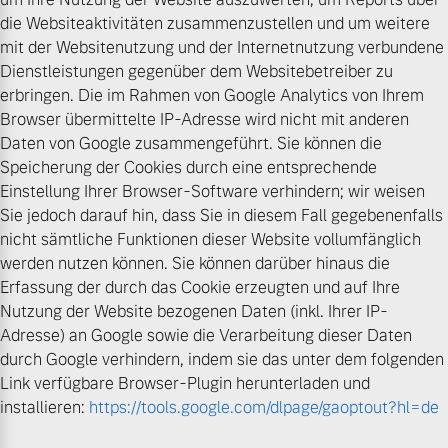
die Websiteaktivitäten zusammenzustellen und um weitere
mit der Websitenutzung und der Internetnutzung verbundene
Dienstleistungen gegenüber dem Websitebetreiber zu
erbringen. Die im Rahmen von Google Analytics von Ihrem
Browser übermittelte IP-Adresse wird nicht mit anderen
Daten von Google zusammengeführt. Sie können die
Speicherung der Cookies durch eine entsprechende
Einstellung Ihrer Browser-Software verhindern; wir weisen
Sie jedoch darauf hin, dass Sie in diesem Fall gegebenenfalls
nicht sämtliche Funktionen dieser Website vollumfänglich
werden nutzen können. Sie können darüber hinaus die
Erfassung der durch das Cookie erzeugten und auf Ihre
Nutzung der Website bezogenen Daten (inkl. Ihrer IP-
Adresse) an Google sowie die Verarbeitung dieser Daten
durch Google verhindern, indem sie das unter dem folgenden
Link verfügbare Browser-Plugin herunterladen und
installieren:
https://tools.google.com/dlpage/gaoptout?hl=de