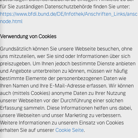
für Sie zuständigen Datenschutzbehörde finden Sie unter:
https://www.bfdi.bund.de/DE/Infothek/Anschriften_Links/ansch
node.html
Verwendung von Cookies
Grundsätzlich können Sie unsere Webseite besuchen, ohne
uns mitzuteilen, wer Sie sind oder Informationen über sich
preiszugeben. Um Ihnen jedoch bestimmte Dienste anbieten
und Angebote unterbreiten zu können, müssen wir häufig
bestimmte Elemente der personenbezogenen Daten wie
Ihren Namen und Ihre E-Mail-Adresse erfassen. Wir können
auch (mittels Cookies) anonyme Daten zu Ihrer Nutzung
unserer Webseiten vor der Durchführung einer solchen
Erfassung sammeln. Diese Informationen helfen uns dabei,
unsere Webseiten und unser Marketing zu verbessern.
Weitere Informationen zu unserem Einsatz von Cookies
erhalten Sie auf unserer
Cookie Seite
.