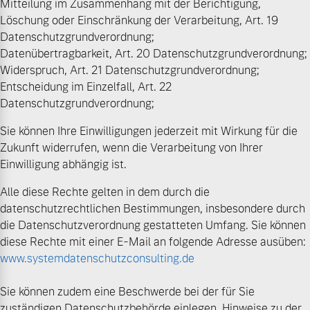
Mitteilung im Zusammenhang mit der Berichtigung,
Löschung oder Einschränkung der Verarbeitung, Art. 19
Datenschutzgrundverordnung;
Datenübertragbarkeit, Art. 20 Datenschutzgrundverordnung;
Widerspruch, Art. 21 Datenschutzgrundverordnung;
Entscheidung im Einzelfall, Art. 22
Datenschutzgrundverordnung;
Sie können Ihre Einwilligungen jederzeit mit Wirkung für die
Zukunft widerrufen, wenn die Verarbeitung von Ihrer
Einwilligung abhängig ist.
Alle diese Rechte gelten in dem durch die
datenschutzrechtlichen Bestimmungen, insbesondere durch
die Datenschutzverordnung gestatteten Umfang. Sie können
diese Rechte mit einer E-Mail an folgende Adresse ausüben:
www.systemdatenschutzconsulting.de
Sie können zudem eine Beschwerde bei der für Sie
zuständigen Datenschutzbehörde einlegen. Hinweise zu der