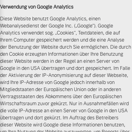
Verwendung von Google Analytics
Diese Website benutzt Google Analytics, einen
Webanalysedienst der Google Inc. („Google“). Google
Analytics verwendet sog. „Cookies“, Textdateien, die auf
Ihrem Computer gespeichert werden und die eine Analyse
der Benutzung der Website durch Sie ermöglichen. Die durch
den Cookie erzeugten Informationen über Ihre Benutzung
dieser Website werden in der Regel an einen Server von
Google in den USA übertragen und dort gespeichert. Im Falle
der Aktivierung der IP-Anonymisierung auf dieser Webseite,
wird Ihre IP-Adresse von Google jedoch innerhalb von
Mitgliedstaaten der Europäischen Union oder in anderen
Vertragsstaaten des Abkommens über den Europäischen
Wirtschaftsraum zuvor gekürzt. Nur in Ausnahmefällen wird
die volle IP-Adresse an einen Server von Google in den USA
übertragen und dort gekürzt. Im Auftrag des Betreibers
dieser Website wird Google diese Informationen benutzen,
um Ihre Nutzung der Website auszuwerten, um Reports über