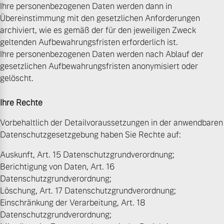
Ihre personenbezogenen Daten werden dann in
Übereinstimmung mit den gesetzlichen Anforderungen
archiviert, wie es gemäß der für den jeweiligen Zweck
geltenden Aufbewahrungsfristen erforderlich ist.
Ihre personenbezogenen Daten werden nach Ablauf der
gesetzlichen Aufbewahrungsfristen anonymisiert oder
gelöscht.
Ihre Rechte
Vorbehaltlich der Detailvoraussetzungen in der anwendbaren
Datenschutzgesetzgebung haben Sie Rechte auf:
Auskunft, Art. 15 Datenschutzgrundverordnung;
Berichtigung von Daten, Art. 16
Datenschutzgrundverordnung;
Löschung, Art. 17 Datenschutzgrundverordnung;
Einschränkung der Verarbeitung, Art. 18
Datenschutzgrundverordnung;