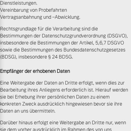
Dienstleistungen.
Vereinbarung von Probefahrten
Vertragsanbahnung und –Abwicklung.
Rechtsgrundlage für die Verarbeitung sind die
Bestimmungen der Datenschutzgrundverordnung (DSGVO),
insbesondere die Bestimmungen der Artikel, 5,6,7 DSGVO
sowie die Bestimmungen des Bundesdatenschutzgesetzes
(BDSG), insbesondere § 24 BDSG.
Empfänger der erhobenen Daten
Eine Weitergabe der Daten an Dritte erfolgt, wenn dies zur
Bearbeitung ihres Anliegens erforderlich ist. Hierauf werden
sie bei Erhebung ihrer persönlichen Daten zu einem
konkreten Zweck ausdrücklich hingewiesen bevor sie ihre
Daten an uns übermitteln.
Darüber hinaus erfolgt eine Weitergabe an Dritte nur, wenn
sie dem vorher ausdrücklich im Rahmen des von uns