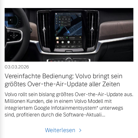
03.03.2026
Vereinfachte Bedienung: Volvo bringt sein
größtes Over-the-Air-Update aller Zeiten
Volvo rollt sein bislang größtes Over-the-Air-Update aus.
Millionen Kunden, die in einem Volvo Modell mit
integriertem Google Infotainmentsystem* unterwegs
sind, profitieren durch die Software-Aktuali...
Weiterlesen