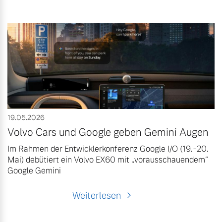
19.05.2026
Volvo Cars und Google geben Gemini Augen
Im Rahmen der Entwicklerkonferenz Google I/O (19.-20.
Mai) debütiert ein Volvo EX60 mit „vorausschauendem“
Google Gemini
Weiterlesen