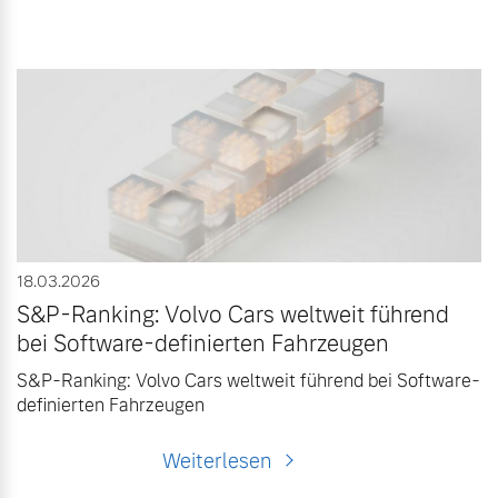
18.03.2026
S&P-Ranking: Volvo Cars weltweit führend
bei Software-definierten Fahrzeugen
S&P-Ranking: Volvo Cars weltweit führend bei Software-
definierten Fahrzeugen
Weiterlesen