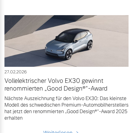
27.02.2026
Vollelektrischer Volvo EX30 gewinnt
renommierten „Good Design®“-Award
Nächste Auszeichnung für den Volvo EX30: Das kleinste
Modell des schwedischen Premium-Automobilherstellers
hat jetzt den renommierten „Good Design®“-Award 2025
erhalten
Weiterlesen