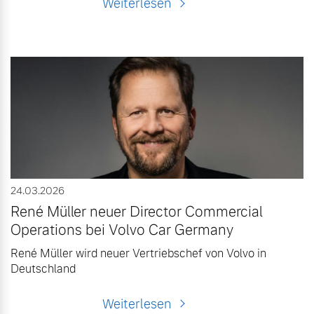
Weiterlesen
24.03.2026
René Müller neuer Director Commercial
Operations bei Volvo Car Germany
René Müller wird neuer Vertriebschef von Volvo in
Deutschland
Weiterlesen