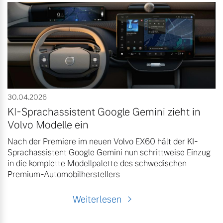
30.04.2026
KI-Sprachassistent Google Gemini zieht in
Volvo Modelle ein
Nach der Premiere im neuen Volvo EX60 hält der KI-
Sprachassistent Google Gemini nun schrittweise Einzug
in die komplette Modellpalette des schwedischen
Premium-Automobilherstellers
Weiterlesen