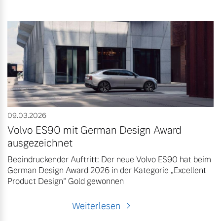
09.03.2026
Volvo ES90 mit German Design Award
ausgezeichnet
Beeindruckender Auftritt: Der neue Volvo ES90 hat beim
German Design Award 2026 in der Kategorie „Excellent
Product Design“ Gold gewonnen
Weiterlesen