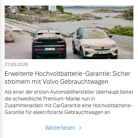
27.05.2026
Erweiterte Hochvoltbatterie-Garantie: Sicher
stromern mit Volvo Gebrauchtwagen
Als einer der ersten Automobilhersteller überhaupt bietet
die schwedische Premium-Marke nun in
Zusammenarbeit mit CarGarantie eine Hochvoltbatterie-
Garantie für elektrifizierte Gebrauchtwagen an
Weiterlesen