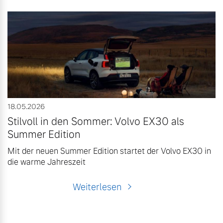
18.05.2026
Stilvoll in den Sommer: Volvo EX30 als
Summer Edition
Mit der neuen Summer Edition startet der Volvo EX30 in
die warme Jahreszeit
Weiterlesen