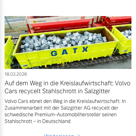
18.02.2026
Auf dem Weg in die Kreislaufwirtschaft: Volvo
Cars recycelt Stahlschrott in Salzgitter
Volvo Cars ebnet den Weg in die Kreislaufwirtschaft: In
Zusammenarbeit mit der Salzgitter AG recycelt der
schwedische Premium-Automobilhersteller seinen
Stahlschrott – in Deutschland