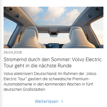
29.04.2026
Stromernd durch den Sommer: Volvo Electric
Tour geht in die nächste Runde
Volvo elektrisiert Deutschland: Im Rahmen der „Volvo
Electric Tour“ gastiert die schwedische Premium-
Automobilmarke in den kommenden Wochen in fünf
deutschen Großstädten
Weiterlesen