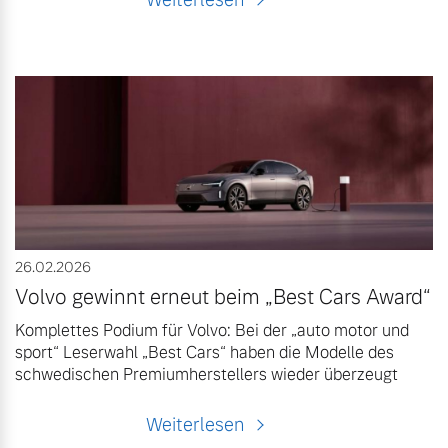
26.02.2026
Volvo gewinnt erneut beim „Best Cars Award“
Komplettes Podium für Volvo: Bei der „auto motor und
sport“ Leserwahl „Best Cars“ haben die Modelle des
schwedischen Premiumherstellers wieder überzeugt
Weiterlesen