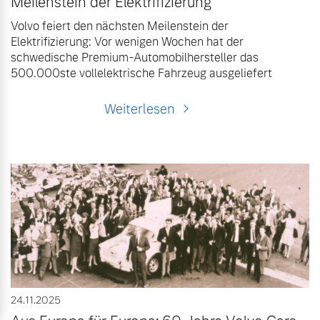
Meilenstein der Elektrifizierung
Volvo feiert den nächsten Meilenstein der
Elektrifizierung: Vor wenigen Wochen hat der
schwedische Premium-Automobilhersteller das
500.000ste vollelektrische Fahrzeug ausgeliefert
Weiterlesen
24.11.2025