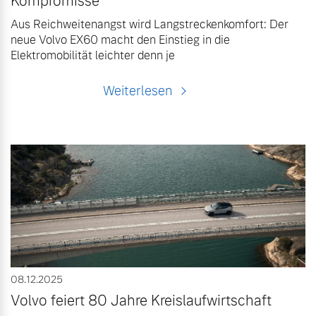
Kompromisse
Aus Reichweitenangst wird Langstreckenkomfort: Der
neue Volvo EX60 macht den Einstieg in die
Elektromobilität leichter denn je
Weiterlesen
08.12.2025
Volvo feiert 80 Jahre Kreislaufwirtschaft