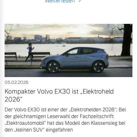
Weiterlesen
05.02.2026
Kompakter Volvo EX30 ist „Elektroheld
2026”
Der Volvo EX30 ist einer der „Elektrohelden 2026“: Bei
der gleichnamigen Leserwahl der Fachzeitschrift
„Elektroautomobil“ hat das Modell den Klassensieg bei
den „kleinen SUV“ eingefahren