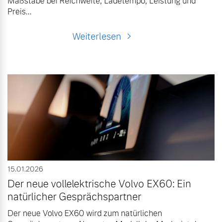
Maßstäbe bei Reichweite, Ladetempo, Leistung und
Preis...
Weiterlesen
15.01.2026
Der neue vollelektrische Volvo EX60: Ein
natürlicher Gesprächspartner
Der neue Volvo EX60 wird zum natürlichen