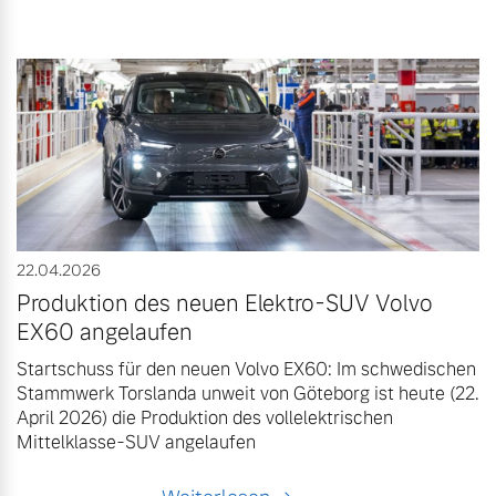
22.04.2026
Produktion des neuen Elektro-SUV Volvo
EX60 angelaufen
Startschuss für den neuen Volvo EX60: Im schwedischen
Stammwerk Torslanda unweit von Göteborg ist heute (22.
April 2026) die Produktion des vollelektrischen
Mittelklasse-SUV angelaufen