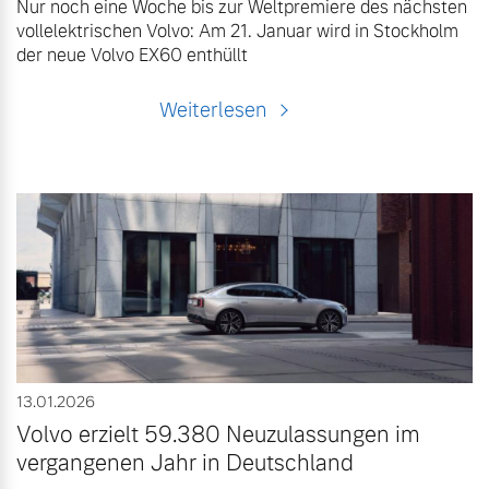
Nur noch eine Woche bis zur Weltpremiere des nächsten
vollelektrischen Volvo: Am 21. Januar wird in Stockholm
der neue Volvo EX60 enthüllt
Weiterlesen
13.01.2026
Volvo erzielt 59.380 Neuzulassungen im
vergangenen Jahr in Deutschland