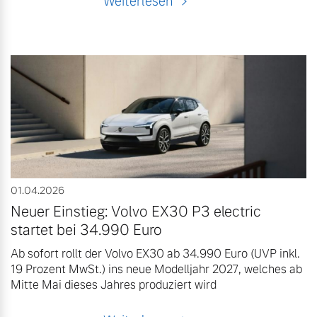
Weiterlesen
01.04.2026
Neuer Einstieg: Volvo EX30 P3 electric
startet bei 34.990 Euro
Ab sofort rollt der Volvo EX30 ab 34.990 Euro (UVP inkl.
19 Prozent MwSt.) ins neue Modelljahr 2027, welches ab
Mitte Mai dieses Jahres produziert wird