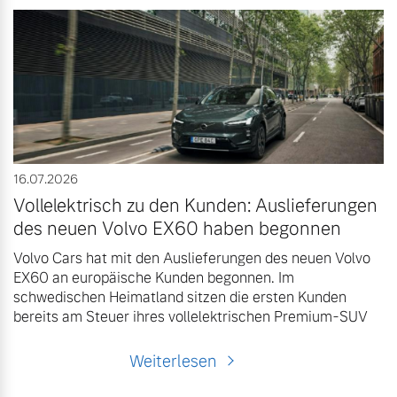
Finanzierung & Leasing
Mehr erfahren
Versicherung
16.07.2026
Vollelektrisch zu den Kunden: Auslieferungen
des neuen Volvo EX60 haben begonnen
Volvo Cars hat mit den Auslieferungen des neuen Volvo
EX60 an europäische Kunden begonnen. Im
schwedischen Heimatland sitzen die ersten Kunden
bereits am Steuer ihres vollelektrischen Premium-SUV
Weiterlesen