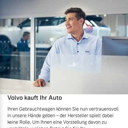
Volvo kauft Ihr Auto
Ihren Gebrauchtwagen können Sie nun vertrauensvoll
in unsere Hände geben – der Hersteller spielt dabei
keine Rolle. Um Ihnen eine Vorstellung davon zu