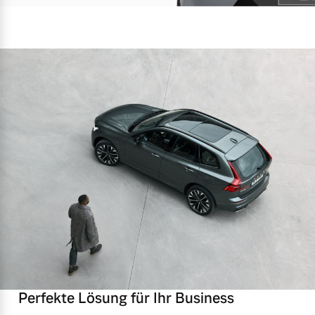
Perfekte Lösung für Ihr Business