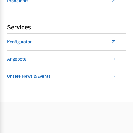
Probefahrt
Services
Konfigurator
Angebote
Unsere News & Events