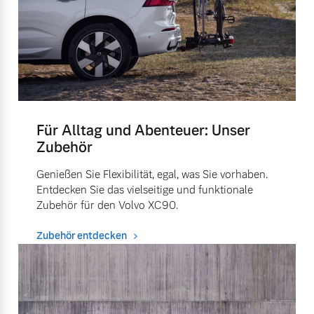
Für Alltag und Abenteuer: Unser
Zubehör
Genießen Sie Flexibilität, egal, was Sie vorhaben.
Entdecken Sie das vielseitige und funktionale
Zubehör für den Volvo XC90.
Zubehör entdecken