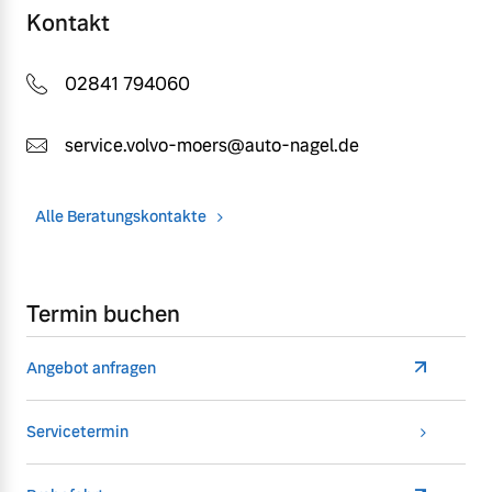
Kontakt
02841 794060
service.volvo-moers@auto-nagel.de
Alle Beratungskontakte
Termin buchen
Angebot anfragen
Servicetermin