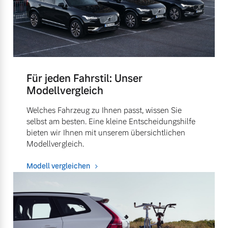
Für jeden Fahrstil: Unser
Modellvergleich
Welches Fahrzeug zu Ihnen passt, wissen Sie
selbst am besten. Eine kleine Entscheidungshilfe
bieten wir Ihnen mit unserem übersichtlichen
Modellvergleich.
Modell vergleichen