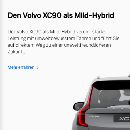
Den Volvo XC90 als Mild-Hybrid
Der Volvo XC90 als Mild-Hybrid vereint starke
Leistung mit umweltbewusstem Fahren und führt Sie
auf direktem Weg zu einer umweltfreundlicheren
Zukunft.
Mehr erfahren