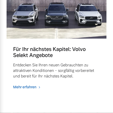
Für Ihr nächstes Kapitel: Volvo
Selekt Angebote
Entdecken Sie Ihren neuen Gebrauchten zu
attraktiven Konditionen - sorgfältig vorbereitet
und bereit für Ihr nächstes Kapitel.
Mehr erfahren