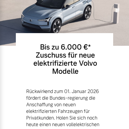
Bis zu 6.000 €⁠*
Zuschuss für neue
elektrifizierte Volvo
Modelle
Rückwirkend zum 01. Januar 2026
fördert die Bundes-regierung die
Anschaffung von neuen
elektrifizierten Fahrzeugen für
Privatkunden. Holen Sie sich noch
heute einen neuen vollelektrischen