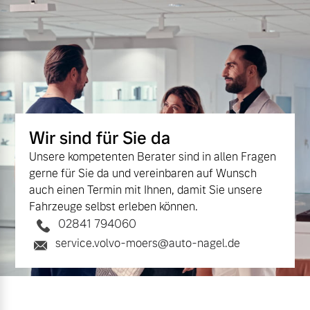
Wir sind für Sie da
Unsere kompetenten Berater sind in allen Fragen
gerne für Sie da und vereinbaren auf Wunsch
auch einen Termin mit Ihnen, damit Sie unsere
Fahrzeuge selbst erleben können.
02841 794060
service.volvo-moers@auto-nagel.de