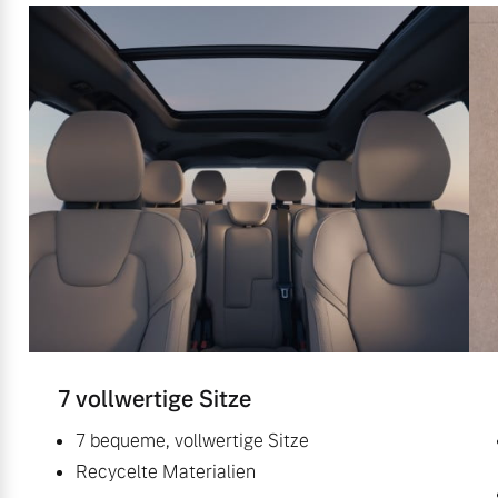
7 vollwertige Sitze
7 bequeme, vollwertige Sitze
Recycelte Materialien