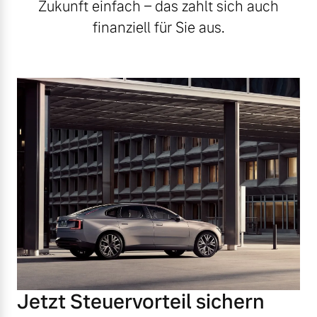
Zukunft einfach – das zahlt sich auch
finanziell für Sie aus.
Jetzt Steuervorteil sichern