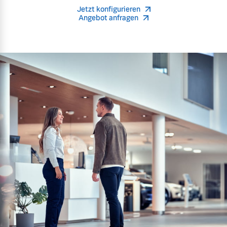
Jetzt konfigurieren
Angebot anfragen