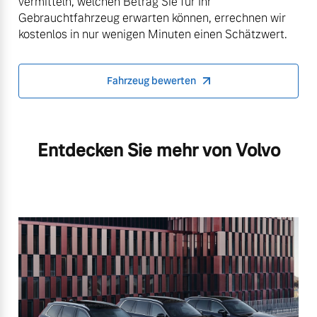
vermitteln, welchen Betrag Sie für Ihr
Gebrauchtfahrzeug erwarten können, errechnen wir
kostenlos in nur wenigen Minuten einen Schätzwert.
Fahrzeug bewerten
Entdecken Sie mehr von Volvo