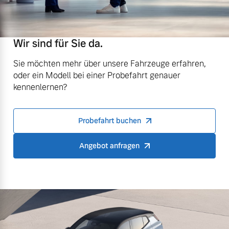
Wir sind für Sie da.
Sie möchten mehr über unsere Fahrzeuge erfahren,
oder ein Modell bei einer Probefahrt genauer
kennenlernen?
Probefahrt buchen
Angebot anfragen