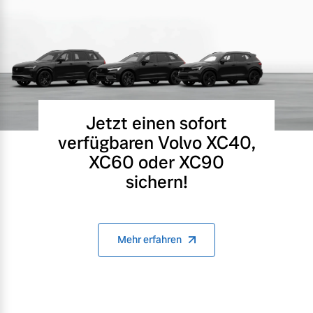
Jetzt einen sofort
verfügbaren Volvo XC40,
XC60 oder XC90
sichern!
Mehr erfahren