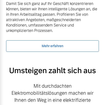
Damit Sie sich ganz auf Ihr Geschäft konzentrieren
können, bieten wir Ihnen intelligente Lösungen an, die
in Ihren Arbeitsalltag passen. Profitieren Sie von
attraktiven Angeboten, maßgeschneiderten
Konditionen, umfassendem Service und
unkomplizierten Prozessen.
Mehr erfahren
Umsteigen zahlt sich aus
Mit durchdachten
Elektromobilitätslösungen machen wir
Ihnen den Weg in eine elektrifizierte