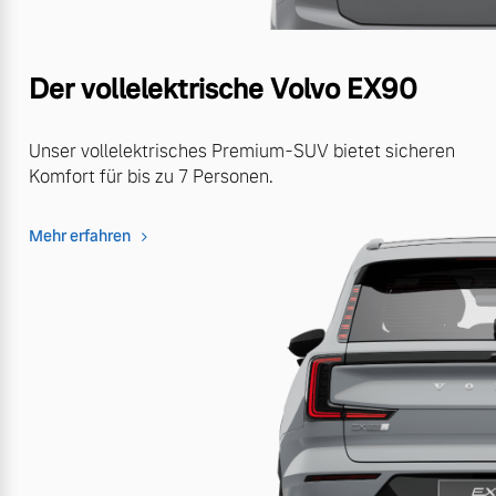
Der vollelektrische Volvo EX90
Unser vollelektrisches Premium-SUV bietet sicheren
Komfort für bis zu 7 Personen.
Mehr erfahren