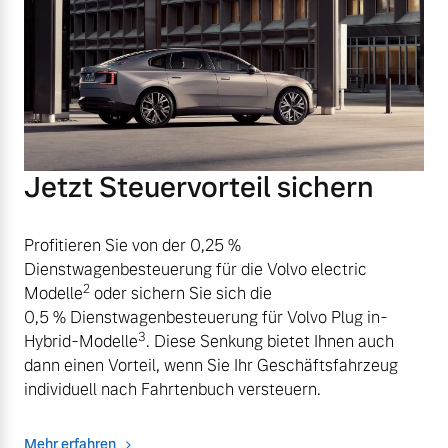
Jetzt Steuervorteil sichern
Profitieren Sie von der 0,25 %
Dienstwagenbesteuerung für die Volvo electric
2
Modelle
oder sichern Sie sich die
0,5 % Dienstwagenbesteuerung für Volvo Plug in-
3
Hybrid-Modelle
. Diese Senkung bietet Ihnen auch
dann einen Vorteil, wenn Sie Ihr Geschäftsfahrzeug
individuell nach Fahrtenbuch versteuern.
Mehr erfahren