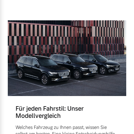
Für jeden Fahrstil: Unser
Modellvergleich
Welches Fahrzeug zu Ihnen passt, wissen Sie
selbst am besten. Eine kleine Entscheidungshilfe