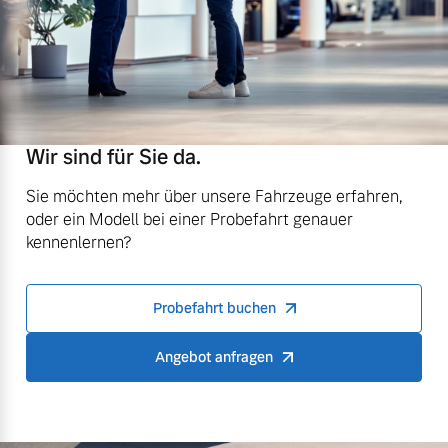
Wir sind für Sie da.
Sie möchten mehr über unsere Fahrzeuge erfahren,
oder ein Modell bei einer Probefahrt genauer
kennenlernen?
Probefahrt buchen
Angebot anfragen