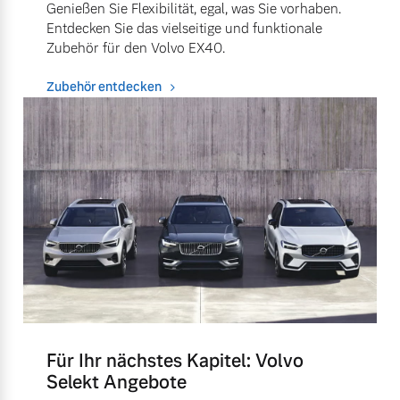
Genießen Sie Flexibilität, egal, was Sie vorhaben.
Entdecken Sie das vielseitige und funktionale
Zubehör für den Volvo EX40.
Zubehör entdecken
Für Ihr nächstes Kapitel: Volvo
Selekt Angebote