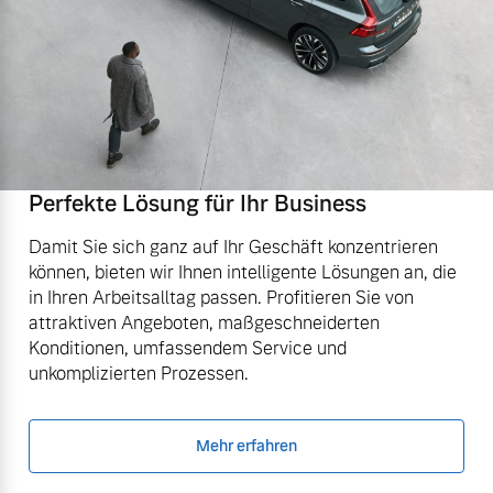
Perfekte Lösung für Ihr Business
Damit Sie sich ganz auf Ihr Geschäft konzentrieren
können, bieten wir Ihnen intelligente Lösungen an, die
in Ihren Arbeitsalltag passen. Profitieren Sie von
attraktiven Angeboten, maßgeschneiderten
Konditionen, umfassendem Service und
unkomplizierten Prozessen.
Mehr erfahren