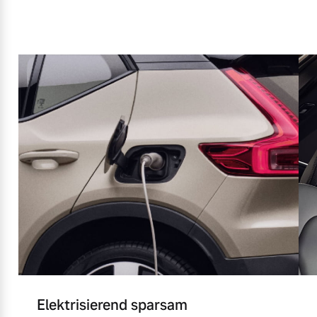
Elektrisierend sparsam