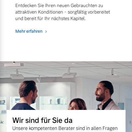
Entdecken Sie Ihren neuen Gebrauchten zu
attraktiven Konditionen - sorgfältig vorbereitet
und bereit für Ihr nächstes Kapitel.
Mehr erfahren
Wir sind für Sie da
Unsere kompetenten Berater sind in allen Fragen