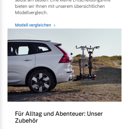
bieten wir Ihnen mit unserem übersichtlichen
Modellvergleich.
Modell vergleichen
Für Alltag und Abenteuer: Unser
Zubehör