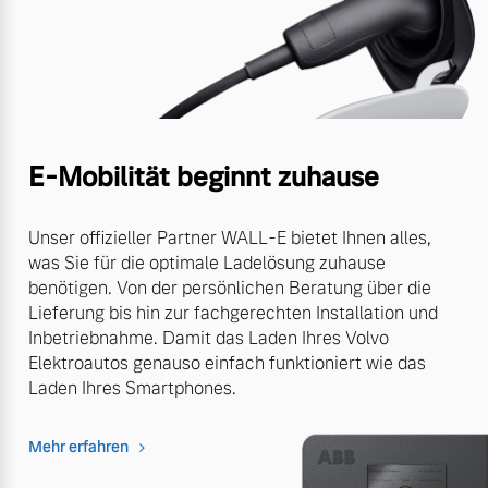
E-Mobilität beginnt zuhause
Unser offizieller Partner WALL-E bietet Ihnen alles,
was Sie für die optimale Ladelösung zuhause
benötigen. Von der persönlichen Beratung über die
Lieferung bis hin zur fachgerechten Installation und
Inbetriebnahme. Damit das Laden Ihres Volvo
Elektroautos genauso einfach funktioniert wie das
Laden Ihres Smartphones.
Mehr erfahren