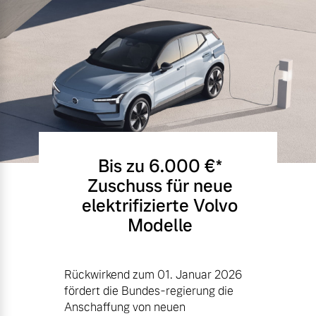
Bis zu 6.000 €⁠*
Zuschuss für neue
elektrifizierte Volvo
Modelle
Rückwirkend zum 01. Januar 2026
fördert die Bundes-regierung die
Anschaffung von neuen