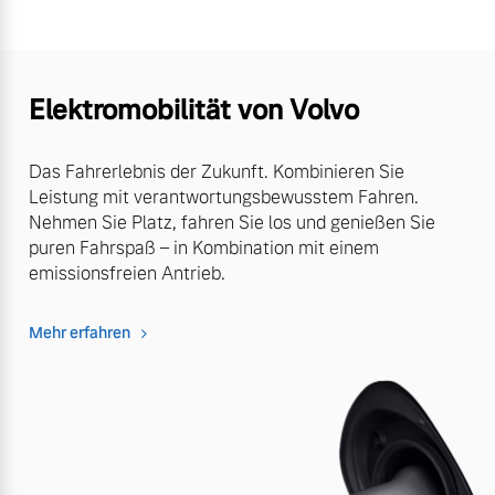
Elektromobilität von Volvo
Das Fahrerlebnis der Zukunft. Kombinieren Sie
Leistung mit verantwortungsbewusstem Fahren.
Nehmen Sie Platz, fahren Sie los und genießen Sie
puren Fahrspaß – in Kombination mit einem
emissionsfreien Antrieb.
Mehr erfahren