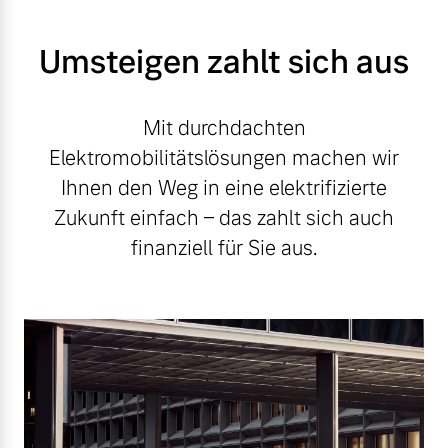
Umsteigen zahlt sich aus
Mit durchdachten
Elektromobilitätslösungen machen wir
Ihnen den Weg in eine elektrifizierte
Zukunft einfach – das zahlt sich auch
finanziell für Sie aus.