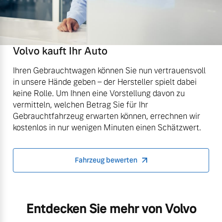
Volvo kauft Ihr Auto
Ihren Gebrauchtwagen können Sie nun vertrauensvoll
in unsere Hände geben – der Hersteller spielt dabei
keine Rolle. Um Ihnen eine Vorstellung davon zu
vermitteln, welchen Betrag Sie für Ihr
Gebrauchtfahrzeug erwarten können, errechnen wir
kostenlos in nur wenigen Minuten einen Schätzwert.
Fahrzeug bewerten
Entdecken Sie mehr von Volvo