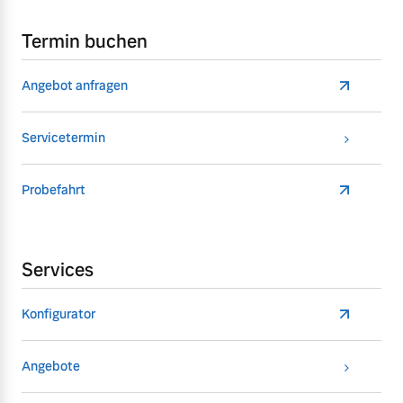
Termin buchen
Angebot anfragen
Servicetermin
Probefahrt
Services
Konfigurator
Angebote