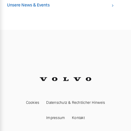
Unsere News & Events
Cookies
Datenschutz & Rechtlicher Hinweis
Impressum
Kontakt