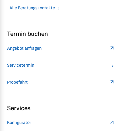
Alle Beratungskontakte
Termin buchen
Angebot anfragen
Servicetermin
Probefahrt
Services
Konfigurator