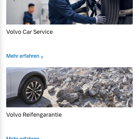
Volvo Car Service
Mehr erfahren
Volvo Reifengarantie
Mehr erfahren