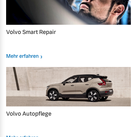
Volvo Smart Repair
Mehr erfahren
Volvo Autopflege