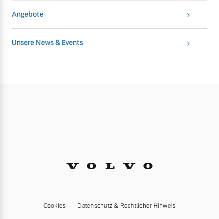
Angebote
Unsere News & Events
Cookies
Datenschutz & Rechtlicher Hinweis