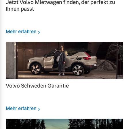
Jetzt Volvo Mietwagen finden, der perfekt zu
Ihnen passt
Mehr erfahren
Volvo Schweden Garantie
Mehr erfahren