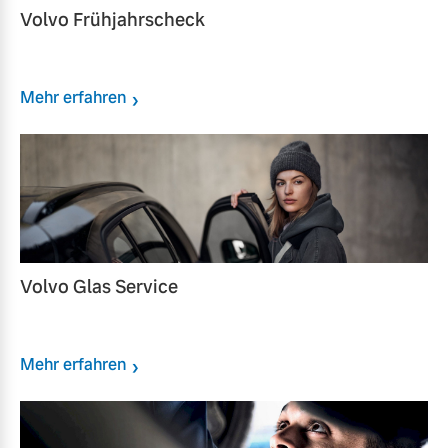
Volvo Frühjahrscheck
Mehr erfahren
Volvo Glas Service
Mehr erfahren