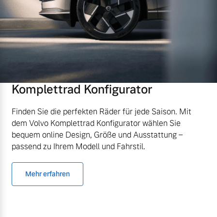
Komplettrad Konfigurator
Finden Sie die perfekten Räder für jede Saison. Mit
dem Volvo Komplettrad Konfigurator wählen Sie
bequem online Design, Größe und Ausstattung –
passend zu Ihrem Modell und Fahrstil.
Mehr erfahren