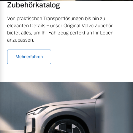
Zubehörkatalog
Von praktischen Transportlösungen bis hin zu
eleganten Details – unser Original Volvo Zubehör
bietet alles, um Ihr Fahrzeug perfekt an Ihr Leben
anzupassen.
Mehr erfahren