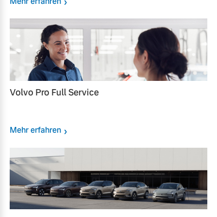
Mehr erfahren
Volvo Pro Full Service
Mehr erfahren