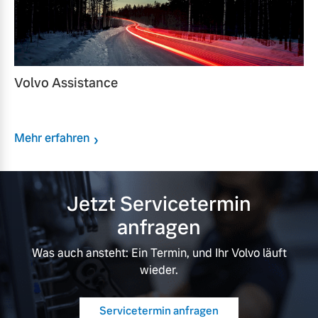
Volvo Assistance
Mehr erfahren
Jetzt Servicetermin
anfragen
Was auch ansteht: Ein Termin, und Ihr Volvo läuft
wieder.
Servicetermin anfragen