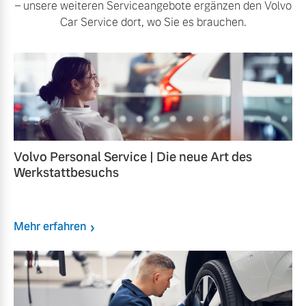
– unsere weiteren Serviceangebote ergänzen den Volvo
Car Service dort, wo Sie es brauchen.
Volvo Personal Service | Die neue Art des
Werkstattbesuchs
Mehr erfahren