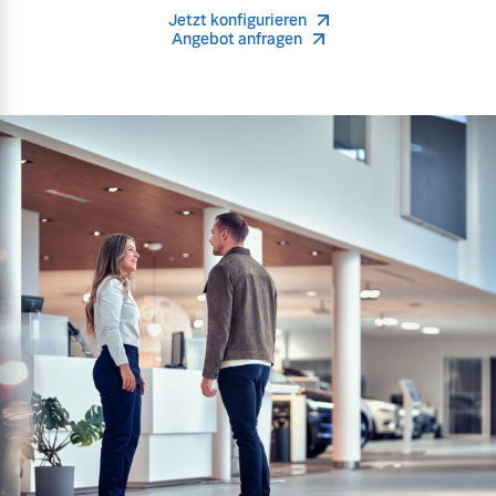
Jetzt konfigurieren
Angebot anfragen