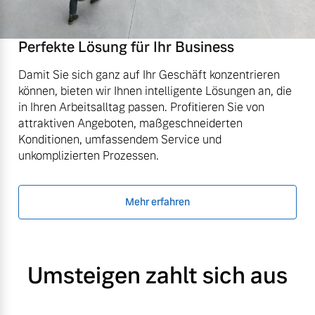
Perfekte Lösung für Ihr Business
Damit Sie sich ganz auf Ihr Geschäft konzentrieren
können, bieten wir Ihnen intelligente Lösungen an, die
in Ihren Arbeitsalltag passen. Profitieren Sie von
attraktiven Angeboten, maßgeschneiderten
Konditionen, umfassendem Service und
unkomplizierten Prozessen.
Mehr erfahren
Umsteigen zahlt sich aus