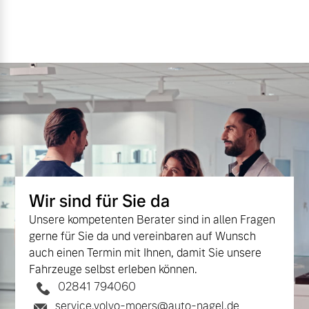
Wir sind für Sie da
Unsere kompetenten Berater sind in allen Fragen
gerne für Sie da und vereinbaren auf Wunsch
auch einen Termin mit Ihnen, damit Sie unsere
Fahrzeuge selbst erleben können.
02841 794060
service.volvo-moers@auto-nagel.de