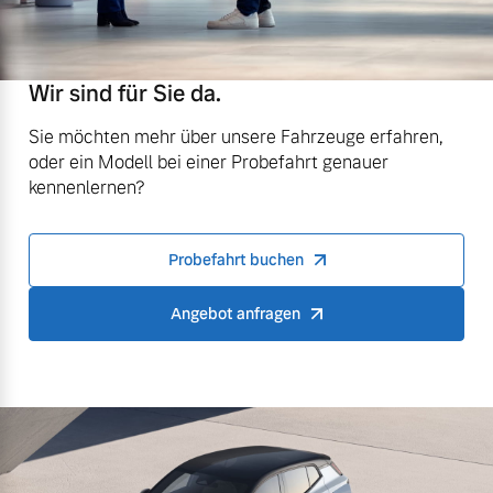
Wir sind für Sie da.
Sie möchten mehr über unsere Fahrzeuge erfahren,
oder ein Modell bei einer Probefahrt genauer
kennenlernen?
Probefahrt buchen
Angebot anfragen