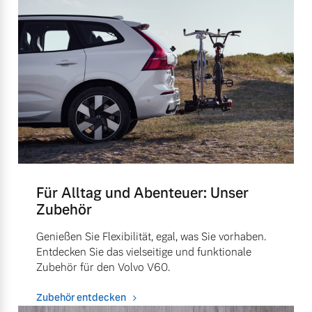
Für Alltag und Abenteuer: Unser
Zubehör
Genießen Sie Flexibilität, egal, was Sie vorhaben.
Entdecken Sie das vielseitige und funktionale
Zubehör für den Volvo V60.
Zubehör entdecken