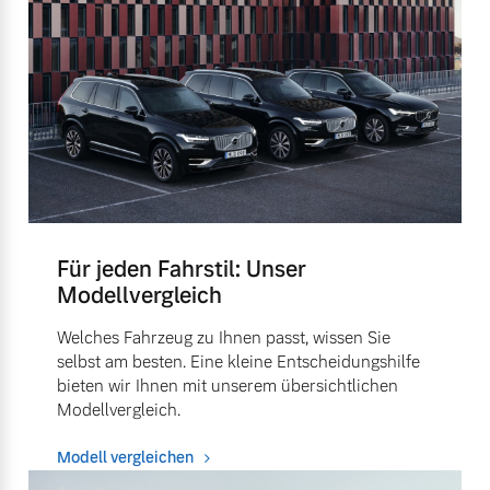
Für jeden Fahrstil: Unser
Modellvergleich
Welches Fahrzeug zu Ihnen passt, wissen Sie
selbst am besten. Eine kleine Entscheidungshilfe
bieten wir Ihnen mit unserem übersichtlichen
Modellvergleich.
Modell vergleichen