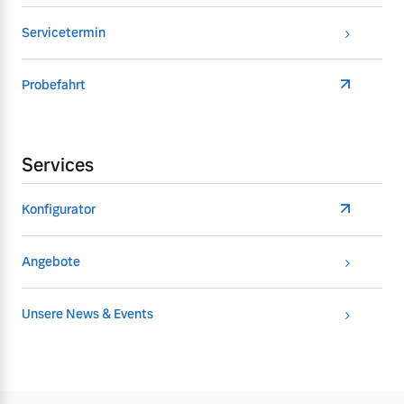
Servicetermin
Probefahrt
Services
Konfigurator
Angebote
Unsere News & Events