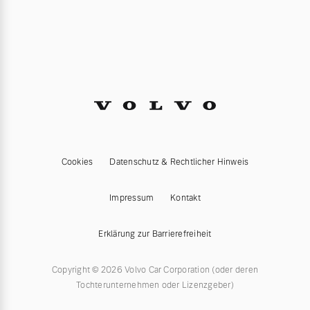
Cookies
Datenschutz & Rechtlicher Hinweis
Impressum
Kontakt
Erklärung zur Barrierefreiheit
Copyright © 2026 Volvo Car Corporation (oder deren
Tochterunternehmen oder Lizenzgeber)