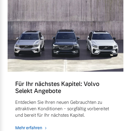
Für Ihr nächstes Kapitel: Volvo
Selekt Angebote
Entdecken Sie Ihren neuen Gebrauchten zu
attraktiven Konditionen - sorgfältig vorbereitet
und bereit für Ihr nächstes Kapitel.
Mehr erfahren