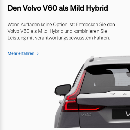
Den Volvo V60 als Mild Hybrid
Wenn Aufladen keine Option ist: Entdecken Sie den
Volvo V60 als Mild-Hybrid und kombinieren Sie
Leistung mit verantwortungsbewusstem Fahren.
Mehr erfahren