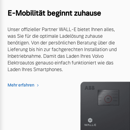
E-Mobilität beginnt zuhause
Unser offizieller Partner WALL-E bietet Ihnen alles,
was Sie für die optimale Ladelösung zuhause
benötigen. Von der persönlichen Beratung über die
Lieferung bis hin zur fachgerechten Installation und
Inbetriebnahme. Damit das Laden Ihres Volvo
Elektroautos genauso einfach funktioniert wie das
Laden Ihres Smartphones.
Mehr erfahren