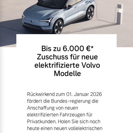
Bis zu 6.000 €⁠*
Zuschuss für neue
elektrifizierte Volvo
Modelle
Rückwirkend zum 01. Januar 2026
fördert die Bundes-regierung die
Anschaffung von neuen
elektrifizierten Fahrzeugen für
Privatkunden. Holen Sie sich noch
heute einen neuen vollelektrischen