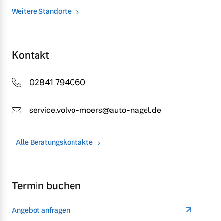
Weitere Standorte
Kontakt
02841 794060
service.volvo-moers@auto-nagel.de
Alle Beratungskontakte
Termin buchen
Angebot anfragen