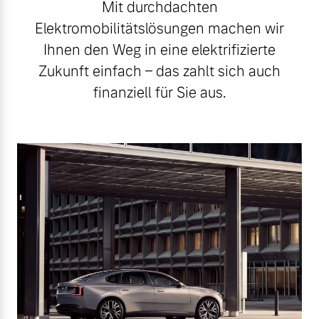
Mit durchdachten
Elektromobilitätslösungen machen wir
Ihnen den Weg in eine elektrifizierte
Zukunft einfach – das zahlt sich auch
finanziell für Sie aus.