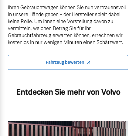
Ihren Gebrauchtwagen können Sie nun vertrauensvoll
in unsere Hände geben – der Hersteller spielt dabei
keine Rolle. Um Ihnen eine Vorstellung davon zu
vermitteln, welchen Betrag Sie für Ihr
Gebrauchtfahrzeug erwarten können, errechnen wir
kostenlos in nur wenigen Minuten einen Schätzwert.
Fahrzeug bewerten
Entdecken Sie mehr von Volvo