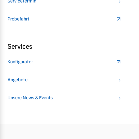
Servicetermin
Probefahrt
Services
Konfigurator
Angebote
Unsere News & Events