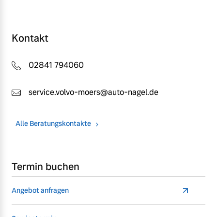
Kontakt
02841 794060
service.volvo-moers@auto-nagel.de
Alle Beratungskontakte
Termin buchen
Angebot anfragen