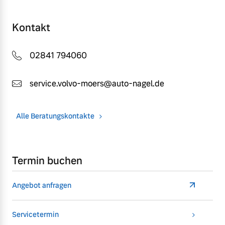
Kontakt
02841 794060
service.volvo-moers@auto-nagel.de
Alle Beratungskontakte
Termin buchen
Angebot anfragen
Servicetermin