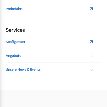
Probefahrt
Services
Konfigurator
Angebote
Unsere News & Events