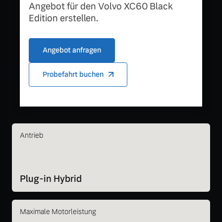
Angebot für den Volvo XC60 Black
Edition erstellen.
Angebot anfragen
Probefahrt buchen
Antrieb
Plug-in Hybrid
Maximale Motorleistung