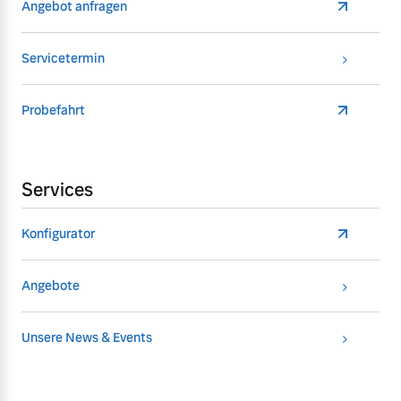
Angebot anfragen
Servicetermin
Probefahrt
Services
Konfigurator
Angebote
Unsere News & Events