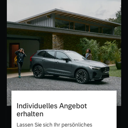
Finanzierung & Leasing
Mehr erfahren
Versicherung
Individuelles Angebot
erhalten
Lassen Sie sich Ihr persönliches