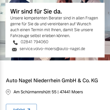
Wir sind für Sie da.
Unsere kompetenten Berater sind in allen Fragen
gerne für Sie da und vereinbaren auf Wunsch
auch einen Termin mit Ihnen, damit Sie unsere
Fahrzeuge selbst erleben können.
02841 794060
service.volvo-moers@auto-nagel.de
Auto Nagel Niederrhein GmbH & Co. KG
Am Schürmannshütt 55 | 47441 Moers
Anfahrt