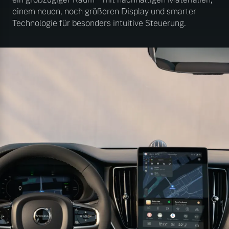
einem neuen, noch größeren Display und smarter
Technologie für besonders intuitive Steuerung.