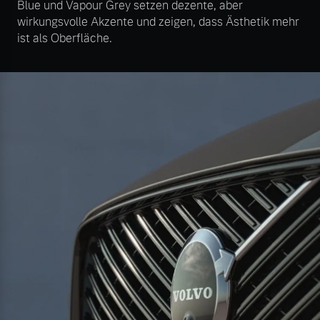
Blue und Vapour Grey setzen dezente, aber
wirkungsvolle Akzente und zeigen, dass Ästhetik mehr
ist als Oberfläche.