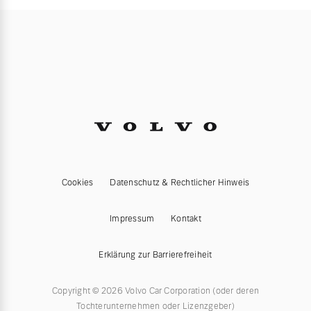
Cookies
Datenschutz & Rechtlicher Hinweis
Impressum
Kontakt
Erklärung zur Barrierefreiheit
Copyright © 2026 Volvo Car Corporation (oder deren
Tochterunternehmen oder Lizenzgeber)