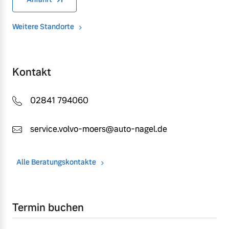
Weitere Standorte
Kontakt
02841 794060
service.volvo-moers@auto-nagel.de
Alle Beratungskontakte
Termin buchen