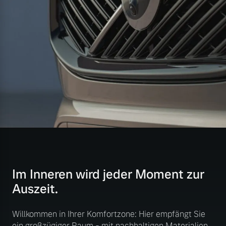
Im Inneren wird jeder Moment zur
Auszeit.
Willkommen in Ihrer Komfortzone: Hier empfängt Sie
ein großzügiger Raum - mit nachhaltigen Materialien,