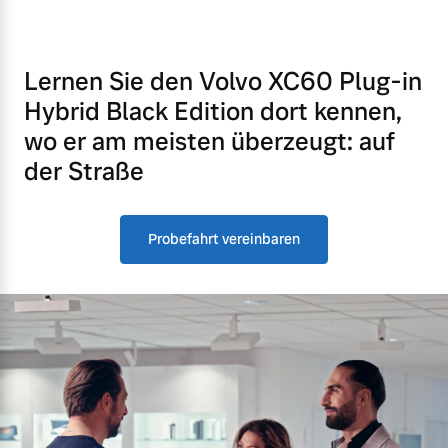
Lernen Sie den Volvo XC60 Plug-in
Hybrid Black Edition dort kennen,
wo er am meisten überzeugt: auf
der Straße
Probefahrt vereinbaren