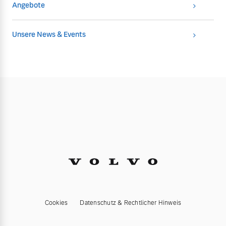
Angebote
Unsere News & Events
Cookies
Datenschutz & Rechtlicher Hinweis