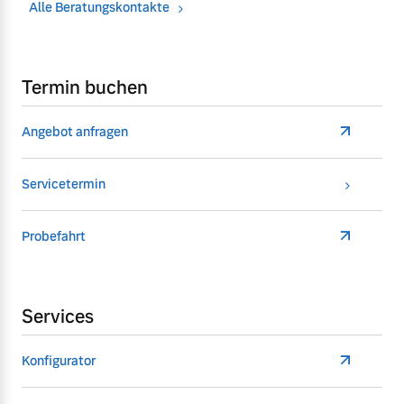
Alle Beratungskontakte
Termin buchen
Angebot anfragen
Servicetermin
Probefahrt
Services
Konfigurator