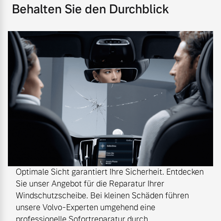
Behalten Sie den Durchblick
Optimale Sicht garantiert Ihre Sicherheit. Entdecken
Sie unser Angebot für die Reparatur Ihrer
Windschutzscheibe. Bei kleinen Schäden führen
unsere Volvo-Experten umgehend eine
professionelle Sofortreparatur durch.