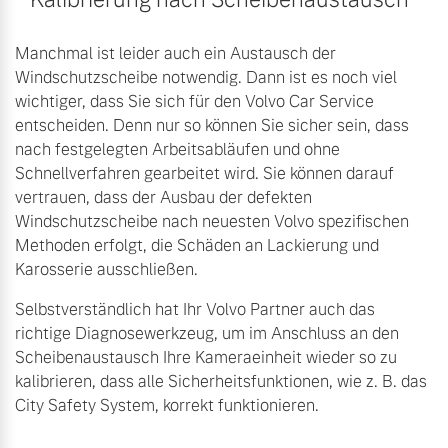
Manchmal ist leider auch ein Austausch der
Windschutzscheibe notwendig. Dann ist es noch viel
wichtiger, dass Sie sich für den Volvo Car Service
entscheiden. Denn nur so können Sie sicher sein, dass
nach festgelegten Arbeitsabläufen und ohne
Schnellverfahren gearbeitet wird. Sie können darauf
vertrauen, dass der Ausbau der defekten
Windschutzscheibe nach neuesten Volvo spezifischen
Methoden erfolgt, die Schäden an Lackierung und
Karosserie ausschließen.
Selbstverständlich hat Ihr Volvo Partner auch das
richtige Diagnosewerkzeug, um im Anschluss an den
Scheibenaustausch Ihre Kameraeinheit wieder so zu
kalibrieren, dass alle Sicherheitsfunktionen, wie z. B. das
City Safety System, korrekt funktionieren.