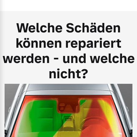
Welche Schäden
können repariert
werden - und welche
nicht?
Bitte klicken!