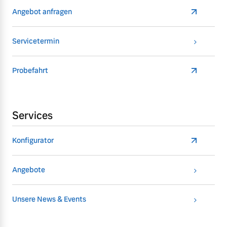
Angebot anfragen
Servicetermin
Probefahrt
Services
Konfigurator
Angebote
Unsere News & Events