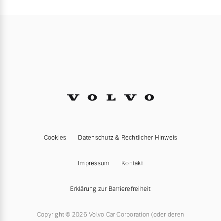
Cookies
Datenschutz & Rechtlicher Hinweis
Impressum
Kontakt
Erklärung zur Barrierefreiheit
Copyright © 2026 Volvo Car Corporation (oder deren