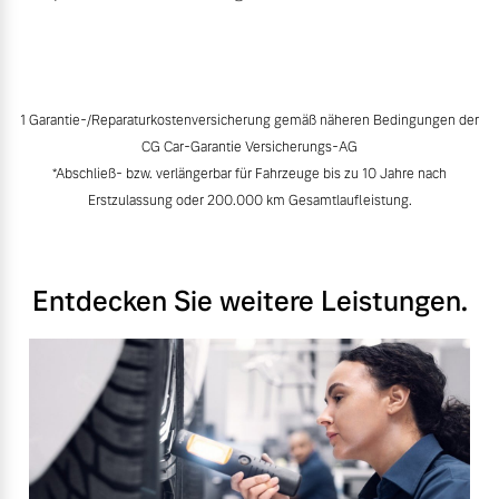
1 Garantie-/Reparaturkostenversicherung gemäß näheren Bedingungen der
CG Car-Garantie Versicherungs-AG
*Abschließ- bzw. verlängerbar für Fahrzeuge bis zu 10 Jahre nach
Erstzulassung oder 200.000 km Gesamtlaufleistung.
Entdecken Sie weitere Leistungen.