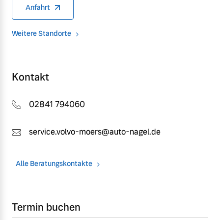
Anfahrt
Weitere Standorte
Kontakt
02841 794060
service.volvo-moers@auto-nagel.de
Alle Beratungskontakte
Termin buchen