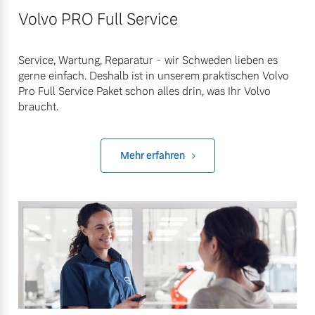
Volvo PRO Full Service
Service, Wartung, Reparatur - wir Schweden lieben es
gerne einfach. Deshalb ist in unserem praktischen Volvo
Pro Full Service Paket schon alles drin, was Ihr Volvo
braucht.
Mehr erfahren