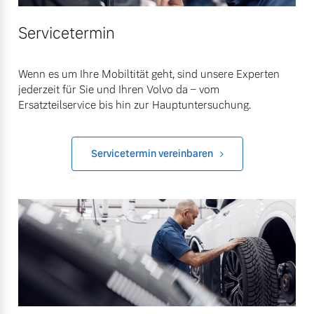
Servicetermin
Wenn es um Ihre Mobiltität geht, sind unsere Experten
jederzeit für Sie und Ihren Volvo da – vom
Ersatzteilservice bis hin zur Hauptuntersuchung.
Servicetermin vereinbaren