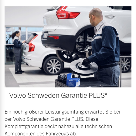
Finanzierung & Leasing
Mehr erfahren
Versicherung
Volvo Schweden Garantie PLUS*
Ein noch größerer Leistungsumfang erwartet Sie bei
der Volvo Schweden Garantie PLUS. Diese
Komplettgarantie deckt nahezu alle technischen
Komponenten des Fahrzeugs ab.