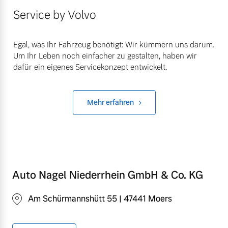
Service by Volvo
Egal, was Ihr Fahrzeug benötigt: Wir kümmern uns darum.
Um Ihr Leben noch einfacher zu gestalten, haben wir
dafür ein eigenes Servicekonzept entwickelt.
Mehr erfahren
Auto Nagel Niederrhein GmbH & Co. KG
Am Schürmannshütt 55 | 47441 Moers